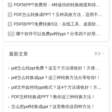
7
PDF转PPT免费用：4种途径的转换精度和排版保留能力对比！
8
PDF怎么转换成PPT？五种高效方法，适用不同场景全解析！
9
PDF转PPT免费转换5法：在线工具、桌面软件和PPT插件的优劣！
10
哪个软件可以免费pdf转ppt？分享四个好用的转换工具！
最新文章
更多 >
pdf怎么转ppt免费？这五个方法请收好！方便又好用！
●
pdf怎么转换成ppt？这三种转换方法分享给你!！
●
pdf文件如何转ppt格式？这4个方法请收好！方便又好用！
●
PDF怎样转换成PPT？教你这三种转换方法！
●
怎么把pdf转换成ppt？这里教你这四种方法！
●