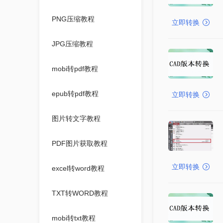
PNG压缩教程
立即转换
JPG压缩教程
mobi转pdf教程
epub转pdf教程
立即转换
图片转文字教程
PDF图片获取教程
立即转换
excel转word教程
TXT转WORD教程
mobi转txt教程