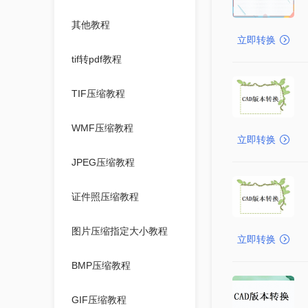
其他教程
立即转换
tif转pdf教程
TIF压缩教程
WMF压缩教程
立即转换
JPEG压缩教程
证件照压缩教程
图片压缩指定大小教程
立即转换
BMP压缩教程
GIF压缩教程