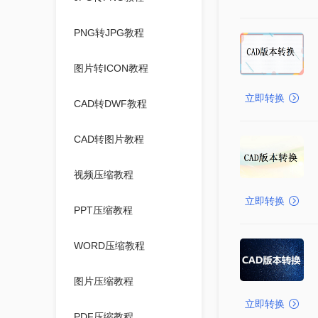
PNG转JPG教程
图片转ICON教程
立即转换
CAD转DWF教程
CAD转图片教程
视频压缩教程
立即转换
PPT压缩教程
WORD压缩教程
图片压缩教程
立即转换
PDF压缩教程