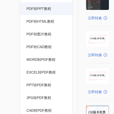
PDF转PPT教程
立即转换
PDF转HTML教程
PDF转图片教程
PDF转CAD教程
立即转换
WORD转PDF教程
EXCEL转PDF教程
PPT转PDF教程
立即转换
JPG转PDF教程
CAD转PDF教程