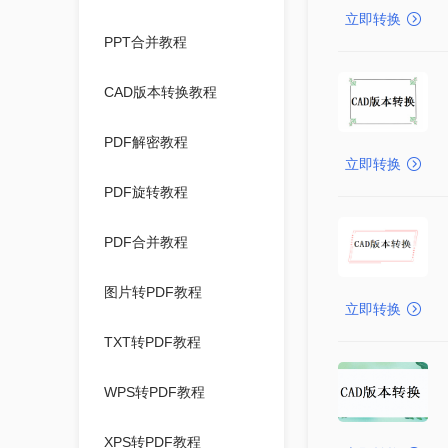
立即转换
PPT合并教程
CAD版本转换教程
PDF解密教程
立即转换
PDF旋转教程
PDF合并教程
图片转PDF教程
立即转换
TXT转PDF教程
WPS转PDF教程
XPS转PDF教程