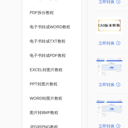
立即转换
PDF拆分教程
电子书转成WORD教程
电子书转成TXT教程
立即转换
电子书转成PDF教程
EXCEL转图片教程
PPT转图片教程
立即转换
WORD转图片教程
图片转BMP教程
立即转换
JPG转PNG教程