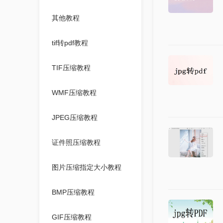
其他教程
tif转pdf教程
TIF压缩教程
WMF压缩教程
JPEG压缩教程
证件照压缩教程
图片压缩指定大小教程
BMP压缩教程
GIF压缩教程