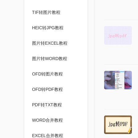
TIF转图片教程
HEIC转JPG教程
图片转EXCEL教程
图片转WORD教程
OFD转图片教程
OFD转PDF教程
PDF转TXT教程
WORD合并教程
EXCEL合并教程