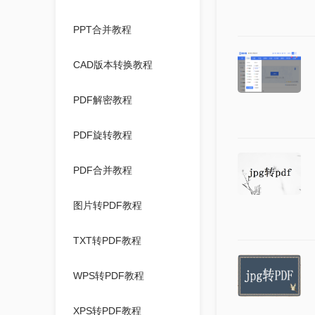
PPT合并教程
CAD版本转换教程
PDF解密教程
PDF旋转教程
PDF合并教程
图片转PDF教程
TXT转PDF教程
WPS转PDF教程
XPS转PDF教程