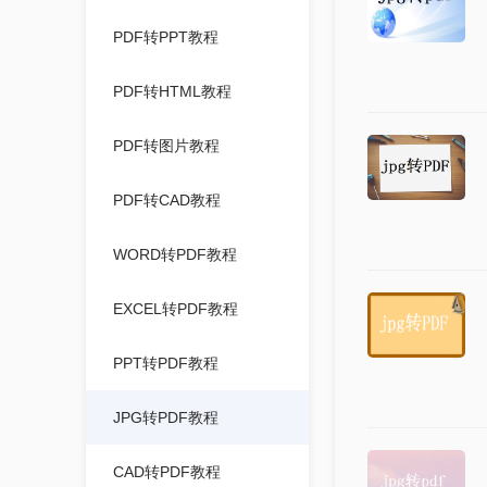
PDF转PPT教程
PDF转HTML教程
PDF转图片教程
PDF转CAD教程
WORD转PDF教程
EXCEL转PDF教程
PPT转PDF教程
JPG转PDF教程
CAD转PDF教程