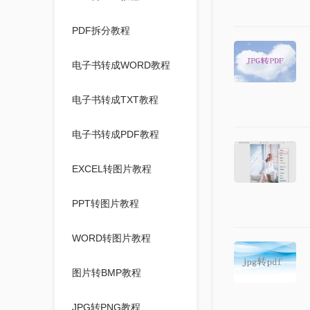
PDF拆分教程
电子书转成WORD教程
电子书转成TXT教程
电子书转成PDF教程
EXCEL转图片教程
PPT转图片教程
WORD转图片教程
图片转BMP教程
JPG转PNG教程