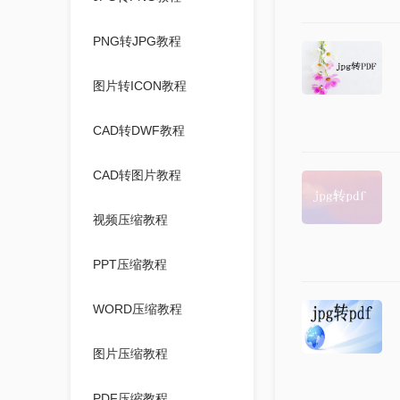
PNG转JPG教程
图片转ICON教程
CAD转DWF教程
CAD转图片教程
视频压缩教程
PPT压缩教程
WORD压缩教程
图片压缩教程
PDF压缩教程