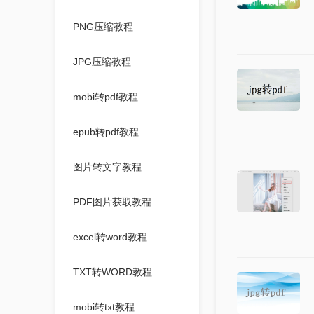
PNG压缩教程
JPG压缩教程
mobi转pdf教程
epub转pdf教程
图片转文字教程
PDF图片获取教程
excel转word教程
TXT转WORD教程
mobi转txt教程