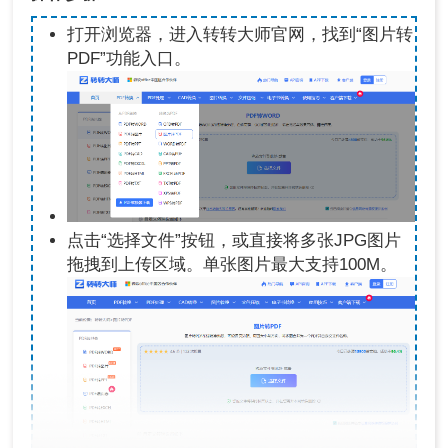
打开浏览器，进入转转大师官网，找到“图片转
PDF”功能入口。
点击“选择文件”按钮，或直接将多张JPG图片
拖拽到上传区域。单张图片最大支持100M。