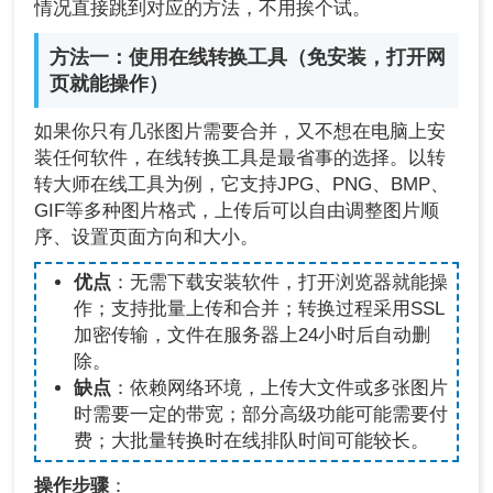
情况直接跳到对应的方法，不用挨个试。
方法一：使用在线转换工具（免安装，打开网
页就能操作）
如果你只有几张图片需要合并，又不想在电脑上安
装任何软件，在线转换工具是最省事的选择。以转
转大师在线工具为例，它支持JPG、PNG、BMP、
GIF等多种图片格式，上传后可以自由调整图片顺
序、设置页面方向和大小。
优点
：无需下载安装软件，打开浏览器就能操
作；支持批量上传和合并；转换过程采用SSL
加密传输，文件在服务器上24小时后自动删
除。
缺点
：依赖网络环境，上传大文件或多张图片
时需要一定的带宽；部分高级功能可能需要付
费；大批量转换时在线排队时间可能较长。
操作步骤
：