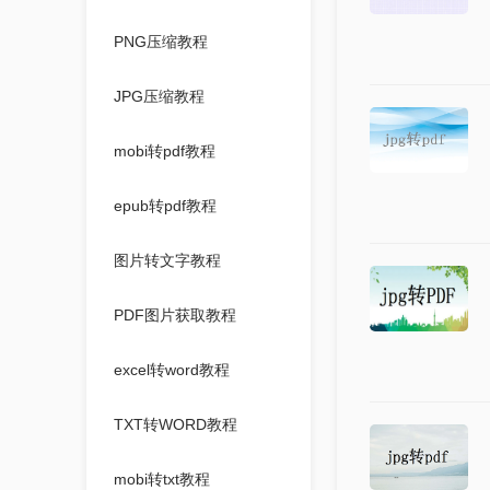
PNG压缩教程
JPG压缩教程
mobi转pdf教程
epub转pdf教程
图片转文字教程
PDF图片获取教程
excel转word教程
TXT转WORD教程
mobi转txt教程