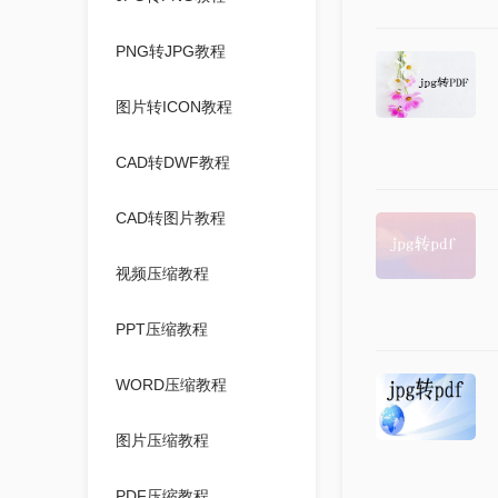
PNG转JPG教程
图片转ICON教程
CAD转DWF教程
CAD转图片教程
视频压缩教程
PPT压缩教程
WORD压缩教程
图片压缩教程
PDF压缩教程