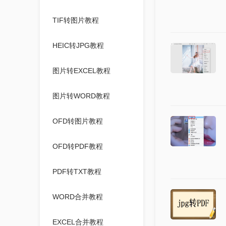
TIF转图片教程
HEIC转JPG教程
图片转EXCEL教程
图片转WORD教程
OFD转图片教程
OFD转PDF教程
PDF转TXT教程
WORD合并教程
EXCEL合并教程