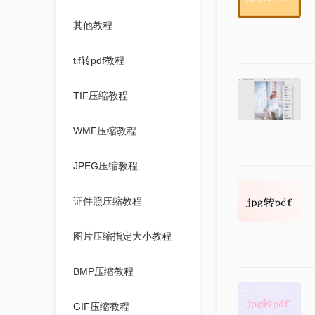
其他教程
tif转pdf教程
TIF压缩教程
WMF压缩教程
JPEG压缩教程
证件照压缩教程
图片压缩指定大小教程
BMP压缩教程
GIF压缩教程