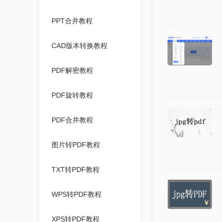
PPT合并教程
CAD版本转换教程
PDF解密教程
PDF旋转教程
PDF合并教程
图片转PDF教程
TXT转PDF教程
WPS转PDF教程
XPS转PDF教程