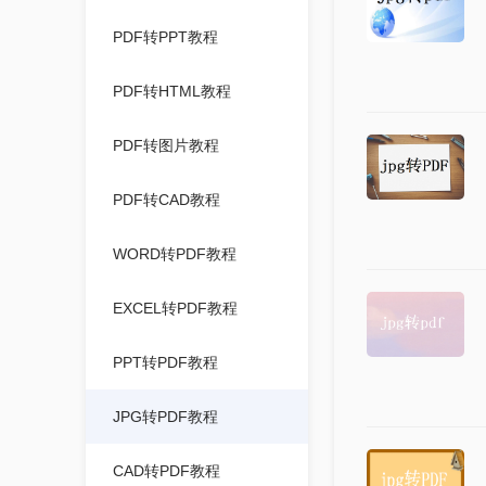
PDF转PPT教程
PDF转HTML教程
PDF转图片教程
PDF转CAD教程
WORD转PDF教程
EXCEL转PDF教程
PPT转PDF教程
JPG转PDF教程
CAD转PDF教程