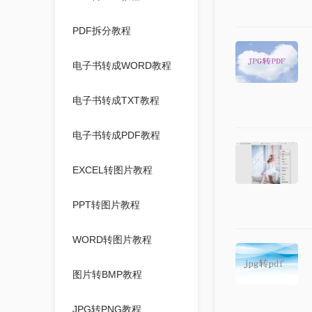
PDF拆分教程
电子书转成WORD教程
电子书转成TXT教程
电子书转成PDF教程
EXCEL转图片教程
PPT转图片教程
WORD转图片教程
图片转BMP教程
JPG转PNG教程