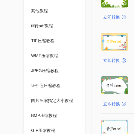
其他教程
立即转换
tif转pdf教程
TIF压缩教程
WMF压缩教程
立即转换
JPEG压缩教程
证件照压缩教程
图片压缩指定大小教程
立即转换
BMP压缩教程
GIF压缩教程