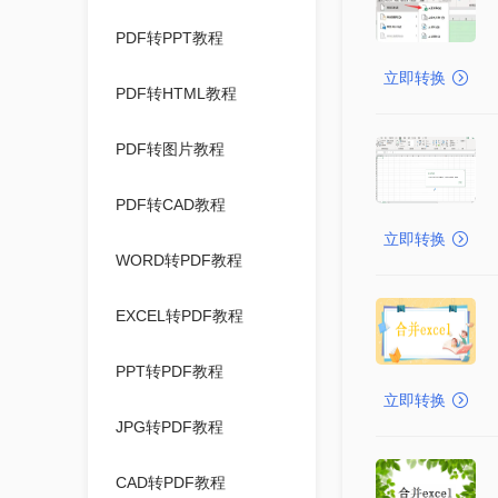
PDF转PPT教程
立即转换
PDF转HTML教程
PDF转图片教程
PDF转CAD教程
立即转换
WORD转PDF教程
EXCEL转PDF教程
PPT转PDF教程
立即转换
JPG转PDF教程
CAD转PDF教程