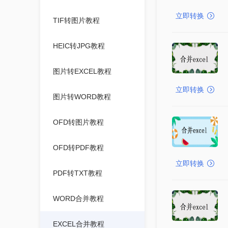
立即转换
TIF转图片教程
HEIC转JPG教程
图片转EXCEL教程
立即转换
图片转WORD教程
OFD转图片教程
OFD转PDF教程
立即转换
PDF转TXT教程
WORD合并教程
EXCEL合并教程