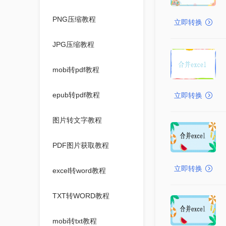
PNG压缩教程
立即转换
JPG压缩教程
mobi转pdf教程
epub转pdf教程
立即转换
图片转文字教程
PDF图片获取教程
立即转换
excel转word教程
TXT转WORD教程
mobi转txt教程