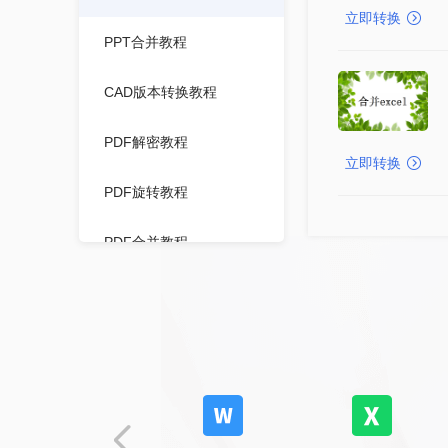
立即转换
PPT合并教程
CAD版本转换教程
PDF解密教程
立即转换
PDF旋转教程
PDF合并教程
图片转PDF教程
TXT转PDF教程
WPS转PDF教程
XPS转PDF教程