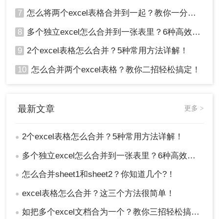
7
怎么将两个excel表格合并到一起？教你一分钟搞定excel多工作表合并
8
多个独立excel怎么合并到一张表里？6种高效合并方法详解！
9
2个excel表格怎么合并？5种常用方法详解！
10
怎么合并两个excel表格？教你二招轻松搞定！
最新文章
更多 >
2个excel表格怎么合并？5种常用方法详解！
●
多个独立excel怎么合并到一张表里？6种高效合并方法详解！
●
怎么合并sheet1和sheet2？你知道几个?！
●
excel表格怎么合并？这三个方法很简单！
●
如把多个excel文档合为一个？教你三招轻松搞定！
●