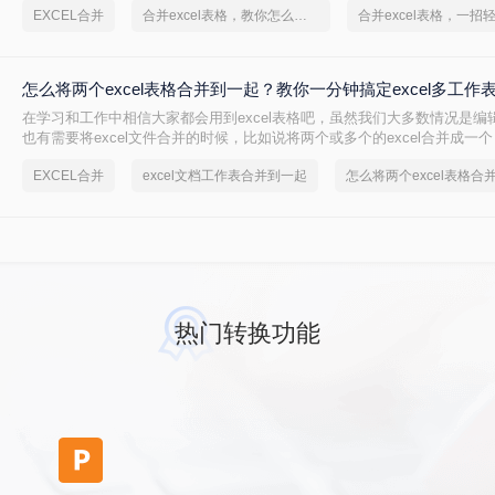
EXCEL合并
合并excel表格，教你怎么搞定它！
怎么将两个excel表格合并到一起？教你一分钟搞定excel多工作
在学习和工作中相信大家都会用到excel表格吧，虽然我们大多数情况是编辑e
也有需要将excel文件合并的时候，比如说将两个或多个的excel合并成一
将两个excel表格合并到一起吗？今天就来教大家一个简单又快速的合并exc
EXCEL合并
excel文档工作表合并到一起
热门转换功能