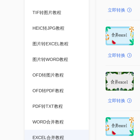
立即转换
TIF转图片教程
HEIC转JPG教程
图片转EXCEL教程
立即转换
图片转WORD教程
OFD转图片教程
OFD转PDF教程
立即转换
PDF转TXT教程
WORD合并教程
EXCEL合并教程