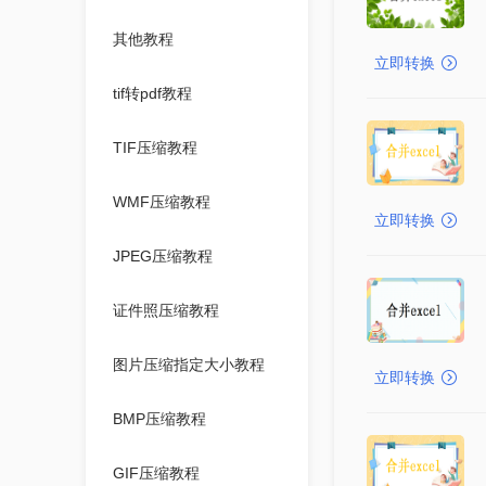
其他教程
立即转换
tif转pdf教程
TIF压缩教程
WMF压缩教程
立即转换
JPEG压缩教程
证件照压缩教程
图片压缩指定大小教程
立即转换
BMP压缩教程
GIF压缩教程