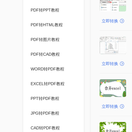
PDF转PPT教程
立即转换
PDF转HTML教程
PDF转图片教程
PDF转CAD教程
立即转换
WORD转PDF教程
EXCEL转PDF教程
PPT转PDF教程
立即转换
JPG转PDF教程
CAD转PDF教程