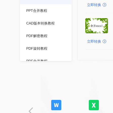
立即转换
PPT合并教程
CAD版本转换教程
PDF解密教程
立即转换
PDF旋转教程
PDF合并教程
图片转PDF教程
TXT转PDF教程
WPS转PDF教程
XPS转PDF教程