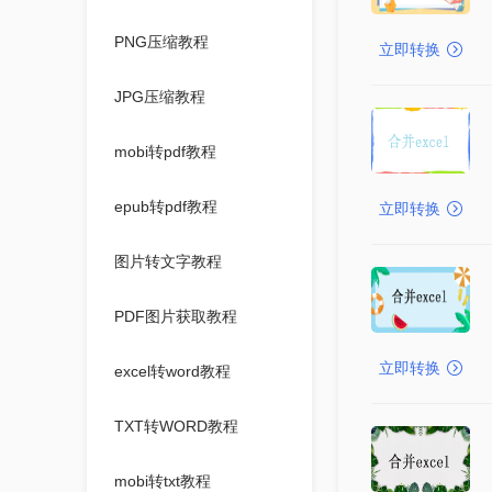
PNG压缩教程
立即转换
JPG压缩教程
mobi转pdf教程
epub转pdf教程
立即转换
图片转文字教程
PDF图片获取教程
立即转换
excel转word教程
TXT转WORD教程
mobi转txt教程