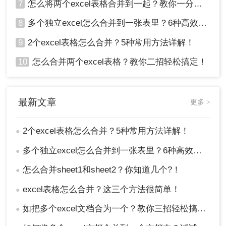
7
怎么将两个excel表格合并到一起？教你一分钟搞定excel多工作表合并
8
多个独立excel怎么合并到一张表里？6种高效合并方法详解！
9
2个excel表格怎么合并？5种常用方法详解！
10
怎么合并两个excel表格？教你二招轻松搞定！
最新文章
更多 >
2个excel表格怎么合并？5种常用方法详解！
●
多个独立excel怎么合并到一张表里？6种高效合并方法详解！
●
怎么合并sheet1和sheet2？你知道几个?！
●
excel表格怎么合并？这三个方法很简单！
●
如把多个excel文档合为一个？教你三招轻松搞定！
●