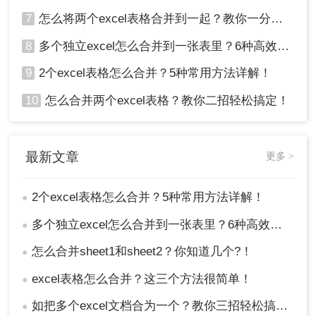
7
怎么将两个excel表格合并到一起？教你一分钟搞定excel多工作表合并
8
多个独立excel怎么合并到一张表里？6种高效合并方法详解！
9
2个excel表格怎么合并？5种常用方法详解！
10
怎么合并两个excel表格？教你二招轻松搞定！
最新文章
更多 >
2个excel表格怎么合并？5种常用方法详解！
●
多个独立excel怎么合并到一张表里？6种高效合并方法详解！
●
怎么合并sheet1和sheet2？你知道几个?！
●
excel表格怎么合并？这三个方法很简单！
●
如把多个excel文档合为一个？教你三招轻松搞定！
●