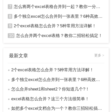
7
怎么将两个excel表格合并到一起？教你一分钟搞定excel多工作表合并
8
多个独立excel怎么合并到一张表里？6种高效合并方法详解！
9
2个excel表格怎么合并？5种常用方法详解！
10
怎么合并两个excel表格？教你二招轻松搞定！
最新文章
更多 >
2个excel表格怎么合并？5种常用方法详解！
●
多个独立excel怎么合并到一张表里？6种高效合并方法详解！
●
怎么合并sheet1和sheet2？你知道几个?！
●
excel表格怎么合并？这三个方法很简单！
●
如把多个excel文档合为一个？教你三招轻松搞定！
●