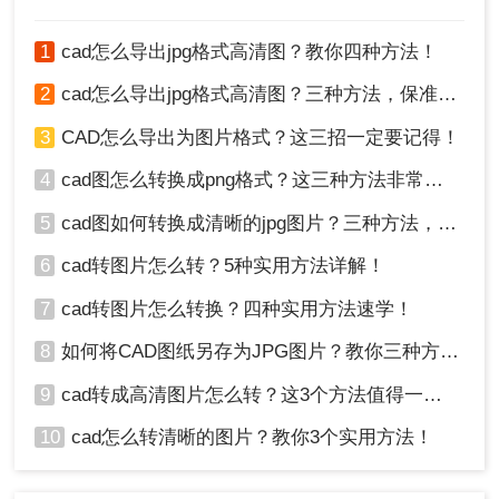
1
cad怎么导出jpg格式高清图？教你四种方法！
2
cad怎么导出jpg格式高清图？三种方法，保准一看就会！
3
CAD怎么导出为图片格式？这三招一定要记得！
4
cad图怎么转换成png格式？这三种方法非常实用！
5
cad图如何转换成清晰的jpg图片？三种方法，保准一看就会!！
6
cad转图片怎么转？5种实用方法详解！
7
cad转图片怎么转换？四种实用方法速学！
8
如何将CAD图纸另存为JPG图片？教你三种方法轻松搞定！
9
cad转成高清图片怎么转？这3个方法值得一试！
10
cad怎么转清晰的图片？教你3个实用方法！