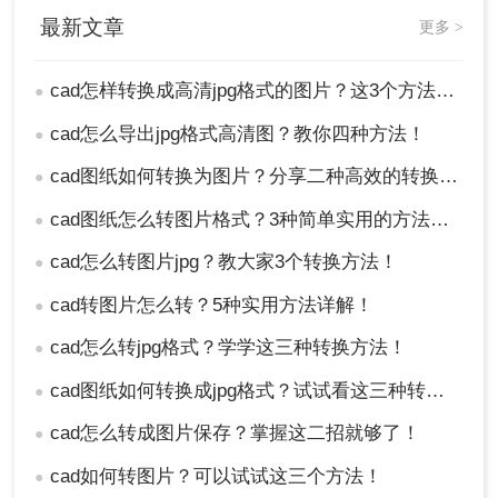
最新文章
更多 >
cad怎样转换成高清jpg格式的图片？这3个方法了解一下
●
cad怎么导出jpg格式高清图？教你四种方法！
●
cad图纸如何转换为图片？分享二种高效的转换方法！
●
cad图纸怎么转图片格式？3种简单实用的方法分享！
●
cad怎么转图片jpg？教大家3个转换方法！
●
cad转图片怎么转？5种实用方法详解！
●
cad怎么转jpg格式？学学这三种转换方法！
●
cad图纸如何转换成jpg格式？试试看这三种转换方式！
●
cad怎么转成图片保存？掌握这二招就够了！
●
cad如何转图片？可以试试这三个方法！
●