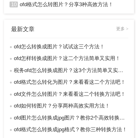
10
ofd格式怎么转图片？分享3种高效方法！
最新文章
更多 >
ofd怎么转换成图片？试试这三个方法！
●
ofd怎样转换成图片？这二个方法简单又实用！
●
税务ofd怎么转换成图片？这3个方法简单又实用！
●
ofd格式怎么转化为图片？来看看这二个方法吧！
●
ofd文件怎么转图片？来看看这二个转换方法吧！
●
ofd如何转图片？分享两种高效实用方法！
●
ofd图片怎么转换成jpg图片？教你2个高效转换方法！
●
ofd格式怎么转换成jpg格式？教你三种转换方法！
●