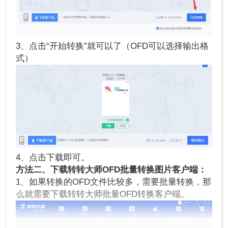
3、点击“开始转换”就可以了（OFD可以选择输出格
式）
4、点击下载即可。
方法二、
下载
转转大师
OFD
批量转换图片
客户端
：
1、如果转换的OFD文件比较多，需要批量转换，那
么就需要下载转转大师批量OFD转换客户端。