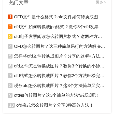
热门文章
更多 >
1
OFD文件是什么格式？ofd文件如何转换成图片格式？
2
ofd文件如何转换成jpg格式？教你3个ofd发票转图片的方法！
3
ofd电子发票阅读怎么转图片格式？这两种方法能够快速转换
4
OFD怎么转图片？这三种简单易行的方法解决您的问题！
5
怎样将ofd文件转换成图片？分享的这4种方法赶紧学起来！
6
ofd文件怎么转换成图片？教你3个转换的小妙招！
7
ofd格式怎么转换成图片？教你2个方法轻松完成转换！
8
税务ofd怎么转换成图片？这3个方法简单又实用！
9
ofd如何转图片？这3个简单的方法快试试吧！
10
ofd格式怎么转图片？分享3种高效方法！