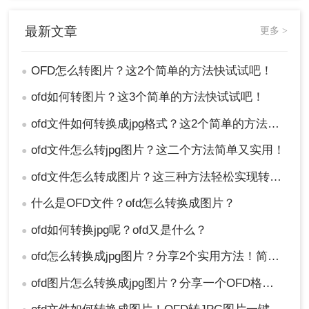
最新文章
更多 >
OFD怎么转图片？这2个简单的方法快试试吧！
●
ofd如何转图片？这3个简单的方法快试试吧！
●
ofd文件如何转换成jpg格式？这2个简单的方法快试试吧！
●
ofd文件怎么转jpg图片？这二个方法简单又实用！
●
ofd文件怎么转成图片？这三种方法轻松实现转换！
●
什么是OFD文件？ofd怎么转换成图片？
●
ofd如何转换jpg呢？ofd又是什么？
●
ofd怎么转换成jpg图片？分享2个实用方法！简单方便！
●
ofd图片怎么转换成jpg图片？分享一个OFD格式转换工具一键搞定！
●