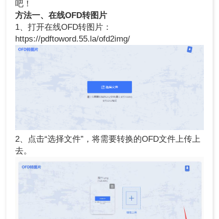
吧！
方法一、在线
OFD转图片
1、打开在线OFD转图片：
https://pdftoword.55.la/ofd2img/
2、点击“选择文件”，将需要转换的OFD文件上传上
去。