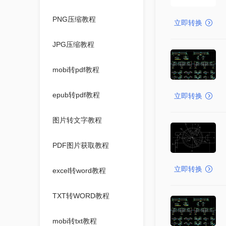
PNG压缩教程
立即转换
JPG压缩教程
mobi转pdf教程
epub转pdf教程
立即转换
图片转文字教程
PDF图片获取教程
立即转换
excel转word教程
TXT转WORD教程
mobi转txt教程