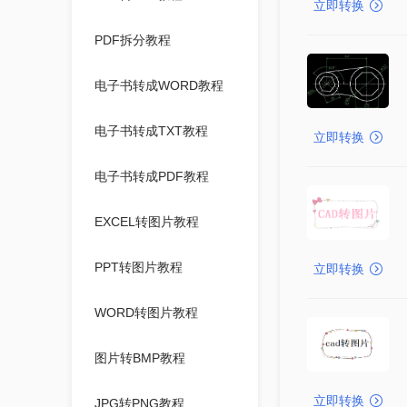
立即转换
PDF拆分教程
电子书转成WORD教程
电子书转成TXT教程
立即转换
电子书转成PDF教程
EXCEL转图片教程
PPT转图片教程
立即转换
WORD转图片教程
图片转BMP教程
立即转换
JPG转PNG教程