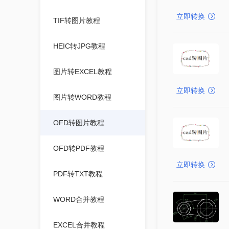
立即转换
TIF转图片教程
HEIC转JPG教程
图片转EXCEL教程
立即转换
图片转WORD教程
OFD转图片教程
OFD转PDF教程
立即转换
PDF转TXT教程
WORD合并教程
EXCEL合并教程