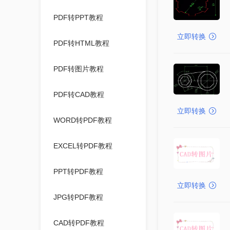
PDF转PPT教程
立即转换
PDF转HTML教程
PDF转图片教程
PDF转CAD教程
立即转换
WORD转PDF教程
EXCEL转PDF教程
PPT转PDF教程
立即转换
JPG转PDF教程
CAD转PDF教程