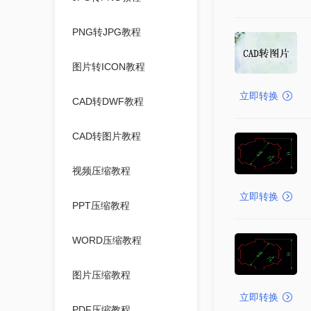
PNG转JPG教程
图片转ICON教程
立即转换
CAD转DWF教程
CAD转图片教程
视频压缩教程
立即转换
PPT压缩教程
WORD压缩教程
图片压缩教程
立即转换
PDF压缩教程