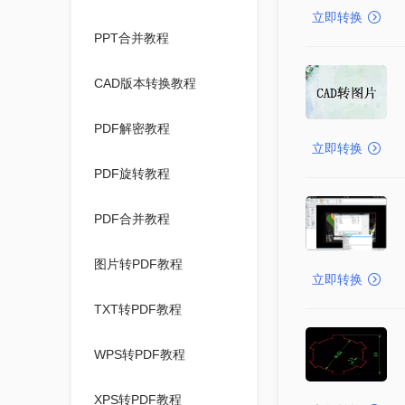
立即转换
PPT合并教程
CAD版本转换教程
PDF解密教程
立即转换
PDF旋转教程
PDF合并教程
图片转PDF教程
立即转换
TXT转PDF教程
WPS转PDF教程
XPS转PDF教程