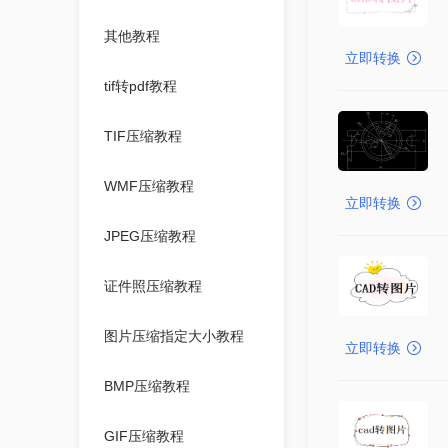
其他教程
立即转换
tif转pdf教程
TIF压缩教程
WMF压缩教程
立即转换
JPEG压缩教程
证件照压缩教程
图片压缩指定大小教程
立即转换
BMP压缩教程
GIF压缩教程