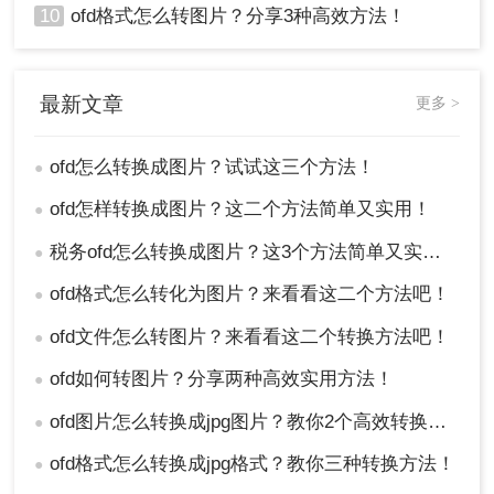
10
ofd格式怎么转图片？分享3种高效方法！
最新文章
更多 >
ofd怎么转换成图片？试试这三个方法！
●
ofd怎样转换成图片？这二个方法简单又实用！
●
税务ofd怎么转换成图片？这3个方法简单又实用！
●
ofd格式怎么转化为图片？来看看这二个方法吧！
●
ofd文件怎么转图片？来看看这二个转换方法吧！
●
ofd如何转图片？分享两种高效实用方法！
●
ofd图片怎么转换成jpg图片？教你2个高效转换方法！
●
ofd格式怎么转换成jpg格式？教你三种转换方法！
●