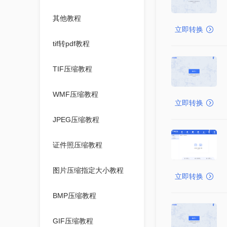
其他教程
立即转换
tif转pdf教程
TIF压缩教程
WMF压缩教程
立即转换
JPEG压缩教程
证件照压缩教程
图片压缩指定大小教程
立即转换
BMP压缩教程
GIF压缩教程