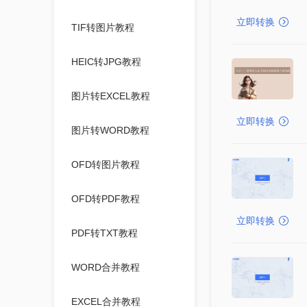
立即转换
TIF转图片教程
HEIC转JPG教程
图片转EXCEL教程
立即转换
图片转WORD教程
OFD转图片教程
OFD转PDF教程
立即转换
PDF转TXT教程
WORD合并教程
EXCEL合并教程