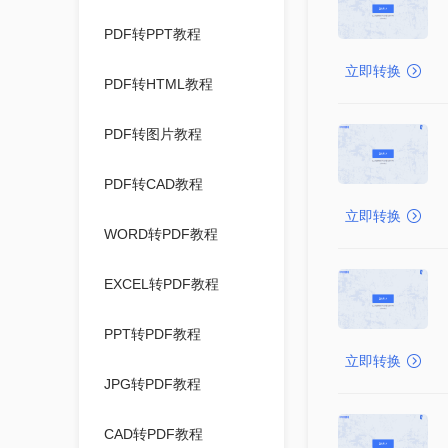
PDF转PPT教程
立即转换
PDF转HTML教程
PDF转图片教程
PDF转CAD教程
立即转换
WORD转PDF教程
EXCEL转PDF教程
PPT转PDF教程
立即转换
JPG转PDF教程
CAD转PDF教程