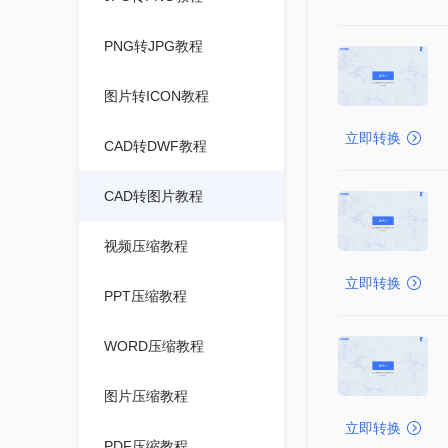
PNG转JPG教程
图片转ICON教程
立即转换
CAD转DWF教程
CAD转图片教程
视频压缩教程
立即转换
PPT压缩教程
WORD压缩教程
图片压缩教程
立即转换
PDF压缩教程