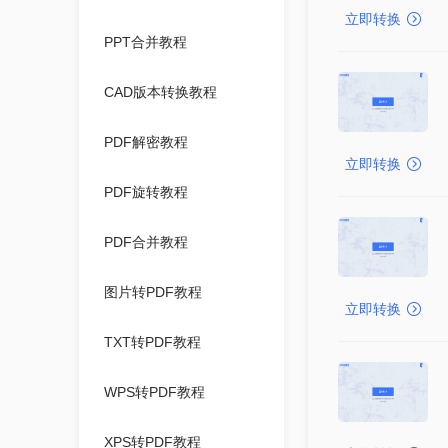
立即转换
PPT合并教程
CAD版本转换教程
PDF解密教程
立即转换
PDF旋转教程
PDF合并教程
图片转PDF教程
立即转换
TXT转PDF教程
WPS转PDF教程
XPS转PDF教程