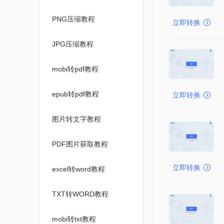
PNG压缩教程
立即转换
JPG压缩教程
mobi转pdf教程
epub转pdf教程
立即转换
图片转文字教程
PDF图片获取教程
立即转换
excel转word教程
TXT转WORD教程
mobi转txt教程