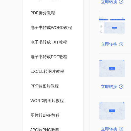
立即转换
PDF拆分教程
电子书转成WORD教程
电子书转成TXT教程
立即转换
电子书转成PDF教程
EXCEL转图片教程
PPT转图片教程
立即转换
WORD转图片教程
图片转BMP教程
立即转换
JPG转PNG教程