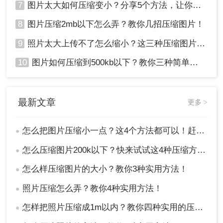
7
图片太大如何压缩变小？分享5个方法，让你轻松调整图片大小
8
图片压缩2mb以下怎么弄？教你几招压缩图片！
9
照片太大上传不了怎么缩小？这三种压缩图片的方法非常实用！
10
图片如何压缩到500kb以下？教你三种简单方法！
最新文章
更多 >
怎么把图片压缩小一点？这4个方法都可以！赶紧试试！
●
怎么压缩图片200k以下？快来试试这4种压缩方法!！
●
怎么样压缩图片的大小？教你3种实用方法！
●
照片压缩怎么弄？教你4种实用方法！
●
怎样把照片压缩成1m以内？教你四种实用的压缩方法！
●