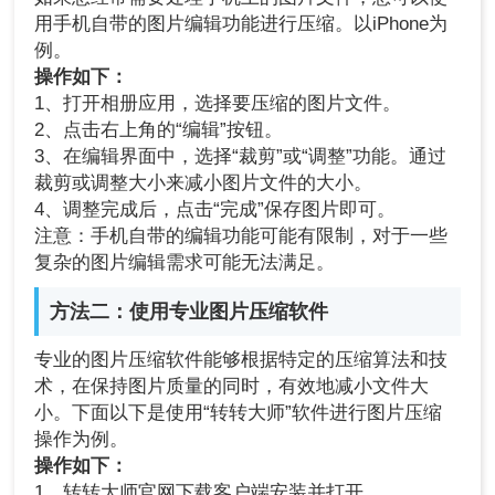
用手机自带的图片编辑功能进行压缩。以iPhone为
例。
操作如下：
1、打开相册应用，选择要压缩的图片文件。
2、点击右上角的“编辑”按钮。
3、在编辑界面中，选择“裁剪”或“调整”功能。通过
裁剪或调整大小来减小图片文件的大小。
4、调整完成后，点击“完成”保存图片即可。
注意：手机自带的编辑功能可能有限制，对于一些
复杂的图片编辑需求可能无法满足。
方法二：使用专业图片压缩软件
专业的图片压缩软件能够根据特定的压缩算法和技
术，在保持图片质量的同时，有效地减小文件大
小。下面以下是使用“转转大师”软件进行图片压缩
操作为例。
操作如下：
1、转转大师官网下载客户端安装并打开。