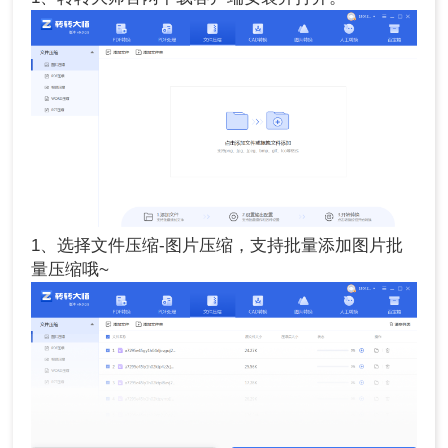
1、选择文件压缩-图片压缩，支持批量添加图片批
量压缩哦~