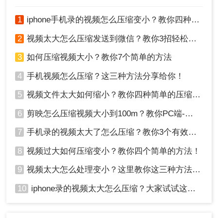
开始压缩。
1
iphone手机录的视频怎么压缩变小？教你四种压缩方法！
2
视频太大怎么压缩发送到微信？教你3招轻松搞定！
3
如何压缩视频大小？教你7个简单的方法
4
手机视频怎么压缩？这三种方法分享给你！
5
视频文件太大如何缩小？教你四种简单的压缩方法！
6
剪映怎么压缩视频大小到100m？教你PC端-移动端压缩方式！
4、等待压缩完成。
7
手机录的视频太大了怎么压缩？教你3个有效压缩方法！
8
视频过大如何压缩变小？教你四个简单的方法！
9
视频太大怎么处理变小？这里教你这三种方法!！
10
iphone录的视频太大怎么压缩？大家试试这四种方法！