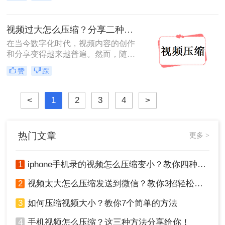
设备上播放，还是为了通过网络分享
视频，压缩视频文件大小都是必不可
少的。
视频过大怎么压缩？分享二种高效压缩方法！
在当今数字化时代，视频内容的创作
和分享变得越来越普遍。然而，随着
视频分辨率和质量的提升，视频文件
赞
踩
的大小也随之增加，这给存储、传输
以及在线发布带来了挑战。那么视频
过大怎么压缩呢？本文将介绍两种简
<
1
2
3
4
>
单有效的方法来压缩大型视频文件。
热门文章
更多 >
1
iphone手机录的视频怎么压缩变小？教你四种压缩方法！
2
视频太大怎么压缩发送到微信？教你3招轻松搞定！
3
如何压缩视频大小？教你7个简单的方法
4
手机视频怎么压缩？这三种方法分享给你！