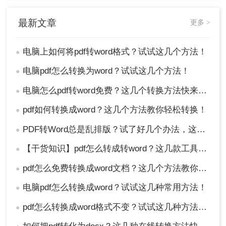
最新文章
更多 >
电脑上如何将pdf转word格式？试试这几个方法！
●
电脑pdf怎么转换为word？试试这几个方法！
●
电脑怎么pdf转word免费？这几个转换方法快来看看！
●
pdf如何转换成word？这几个方法教你轻松转换！
●
PDF转Word总是乱排版？试了好几个办法，这几个真的能用！
●
【干货知识】pdf怎么转成转word？这几款工具高效还免费！
●
pdf怎么免费转换成word文档？这几个方法教你轻松搞定！
●
电脑pdf怎么转换成word？试试这几种常用方法！
●
pdf怎么转换成word格式不变？试试这几种方法吧！
●