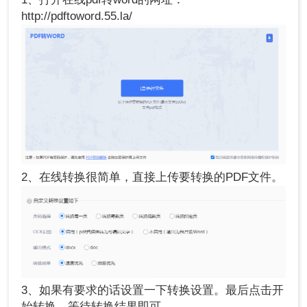
http://pdftoword.55.la/
2、在线转换很简单，直接上传要转换的PDF文件。
3、如果有要求的话设置一下转换设置。最后点击开
始转换，等待转换结果即可。