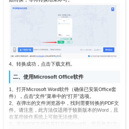
4、转换成功，点击下载文档。
二、使用Microsoft Office软件
1、打开Microsoft Word软件（确保已安装Office套
件），点击“文件”菜单中的“打开”选项。
2、在弹出的文件浏览器中，找到需要转换的PDF文
件。请注意，此方法仅适用于较新版本的Word，且
在某些操作系统上可能无法使用。
3、双击PDF文件将其打开在Word中，然后单击“文