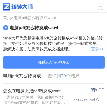
使用技巧
筛选
首页>
电脑pdf怎么转换成word
电脑pdf怎么转换成word
转转大师为您精选电脑pdf怎么转换成word相关的格式转
换、文件处理及办公快捷技巧教程，提供一站式常见问
题解决方案，助您高效完成文档处理。
....
更多>>
在线PDF转WORD
电脑pdf怎么转换成word
查询到
70
个结果
怎么在电脑上把pdf转换成word？转转大师在线转换就能解决！
当遇到PDF文件时，我们都想把它转
化为Word文档的格式，因为这样就能