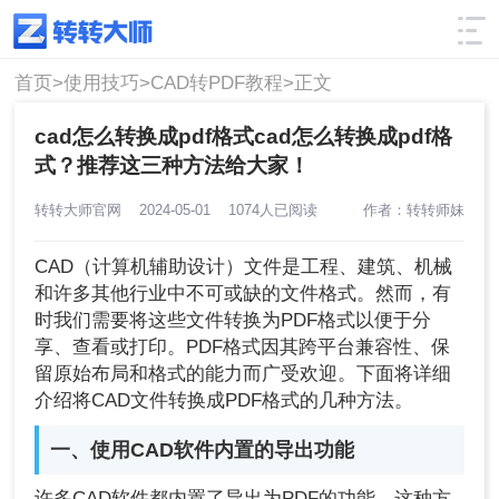
使用技巧
筛选
首页>
使用技巧>
CAD转PDF教程>
正文
cad怎么转换成pdf格式cad怎么转换成pdf格
式？推荐这三种方法给大家！
转转大师官网
2024-05-01
1074人已阅读
作者：转转师妹
CAD（计算机辅助设计）文件是工程、建筑、机械
和许多其他行业中不可或缺的文件格式。然而，有
时我们需要将这些文件转换为PDF格式以便于分
享、查看或打印。PDF格式因其跨平台兼容性、保
留原始布局和格式的能力而广受欢迎。下面将详细
介绍将CAD文件转换成PDF格式的几种方法。
一、使用CAD软件内置的导出功能
许多CAD软件都内置了导出为PDF的功能，这种方