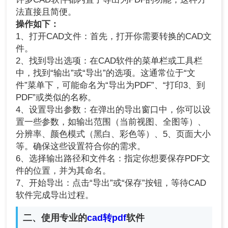
法直接且简便。
操作如下：
1、打开CAD文件：首先，打开你需要转换的CAD文
件。
2、找到导出选项：在CAD软件的菜单栏或工具栏
中，找到“输出”或“导出”的选项。这通常位于“文
件”菜单下，可能命名为“导出为PDF”、“打印3、到
PDF”或类似的名称。
4、设置导出参数：在弹出的导出窗口中，你可以设
置一些参数，如输出范围（当前视图、全图等）、
分辨率、颜色模式（黑白、彩色等）、5、页面大小
等。确保这些设置符合你的需求。
6、选择输出路径和文件名：指定你想要保存PDF文
件的位置，并为其命名。
7、开始导出：点击“导出”或“保存”按钮，等待CAD
软件完成导出过程。
二、使用专业的
cad转pdf
软件