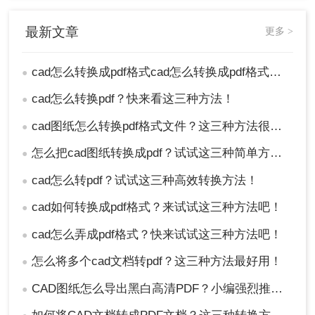
最新文章
更多 >
cad怎么转换成pdf格式cad怎么转换成pdf格式？推荐这三种方法给大家！
●
cad怎么转换pdf？快来看这三种方法！
●
cad图纸怎么转换pdf格式文件？这三种方法很不错
●
怎么把cad图纸转换成pdf？试试这三种简单方法！
●
cad怎么转pdf？试试这三种高效转换方法！
●
cad如何转换成pdf格式？来试试这三种方法吧！
●
cad怎么弄成pdf格式？快来试试这三种方法吧！
●
怎么将多个cad文档转pdf？这三种方法最好用！
●
CAD图纸怎么导出黑白高清PDF？小编强烈推荐这三种方法！
●