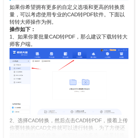
如果你希望拥有更多的自定义选项和更高的转换质
量，可以考虑使用专业的CAD转PDF软件。下面以
转转大师操作为例。
操作如下：
1、如果你要批量CAD转PDF，那么建议下载转转大
师客户端。
2、选择CAD转换，然后点击CAD转PDF，接着上传
你要转换的CAD文件就可以进行转换，为了方便还
可以直接添加文件夹，也可以一次多选。批量转换