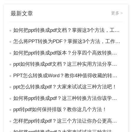
作，让你更方便地分享和查看PPT内容。
最新文章
更多 >
如何把ppt转换成pdf文档？掌握这3个方法，工作效率直接翻倍！
●
怎么将PPT转换为PDF？掌握这3个方法，工作效率直接翻倍！
●
如何把ppt转换成pdf版本？分享四个高效转换方法！
●
ppt如何转换成pdf文档？这三种实用方法分享给你！
●
PPT怎么转换成Word？教你4种值得收藏的转换方法!！
●
ppt怎么转换成pdf？大家来试试这三种方法吧！
●
如何将ppt转换成pdf？这三种转换方法你该学会！
●
ppt转pdf如何保持排版？教你这几个方法！
●
怎样把ppt转成pdf？这三个方法让你办公更高效！
●