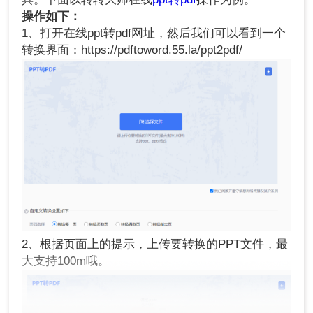
操作如下：
1、打开在线ppt转pdf网址，然后我们可以看到一个
转换界面：https://pdftoword.55.la/ppt2pdf/
2、根据页面上的提示，上传要转换的PPT文件，最
大支持100m哦。