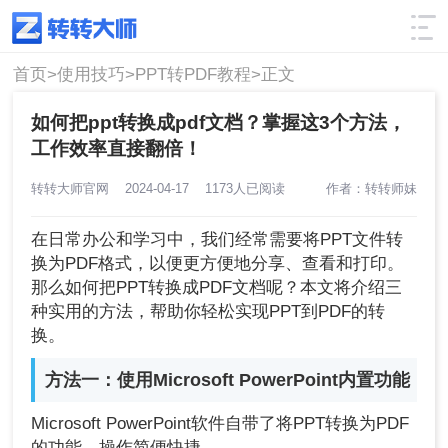
使用技巧
筛选
首页>
使用技巧>
PPT转PDF教程>
正文
如何把ppt转换成pdf文档？掌握这3个方法，
工作效率直接翻倍！
转转大师官网
2024-04-17
1173人已阅读
作者：转转师妹
在日常办公和学习中，我们经常需要将PPT文件转
换为PDF格式，以便更方便地分享、查看和打印。
那么如何把PPT转换成PDF文档呢？本文将介绍三
种实用的方法，帮助你轻松实现PPT到PDF的转
换。
方法一：使用Microsoft PowerPoint内置功能
Microsoft PowerPoint软件自带了将PPT转换为PDF
的功能，操作简便快捷。