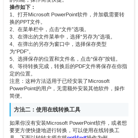
操作如下：
1、打开Microsoft PowerPoint软件，并加载需要转
换的PPT文件。
2、在菜单栏中，点击“文件”选项。
3、在弹出的文件菜单中，选择“另存为”选项。
4、在弹出的另存为窗口中，选择保存类型
为“PDF”。
5、选择保存的位置和文件名，点击“保存”按钮。
6、等待转换完成，转换后的PDF文件将保存在你指
定的位置。
注意：这种方法适用于已经安装了Microsoft
PowerPoint的用户，无需额外安装其他软件，操作
简便。
方法二：使用在线转换工具
如果你没有安装Microsoft PowerPoint软件，或者想
要更方便快捷地进行转换，可以使用在线转换工
具。下面以转转大师在线
ppt转pdf
操作为例。