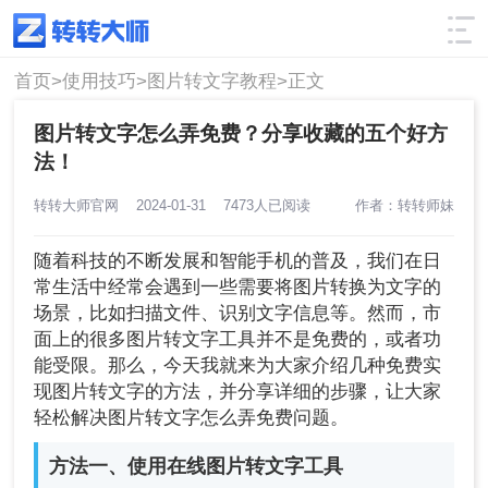
使用技巧
筛选
首页>
使用技巧>
图片转文字教程>
正文
图片转文字怎么弄免费？分享收藏的五个好方
法！
转转大师官网
2024-01-31
7473人已阅读
作者：转转师妹
随着科技的不断发展和智能手机的普及，我们在日
常生活中经常会遇到一些需要将图片转换为文字的
场景，比如扫描文件、识别文字信息等。然而，市
面上的很多图片转文字工具并不是免费的，或者功
能受限。那么，今天我就来为大家介绍几种免费实
现图片转文字的方法，并分享详细的步骤，让大家
轻松解决图片转文字怎么弄免费问题。
方法一、使用在线图片转文字工具