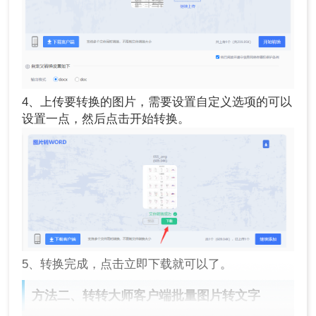
4、上传要转换的图片，需要设置自定义选项的可以
设置一点，然后点击开始转换。
5、转换完成，点击立即下载就可以了。
方法二、转转大师客户端批量图片转文字