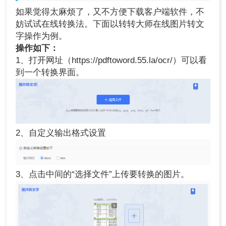
如果觉得太麻烦了，又不方便下载客户端软件，不
妨试试在线转换法。下面以转转大师在线图片转文
字操作为例。
操作如下：
1、打开网址（https://pdftoword.55.la/ocr/）可以看
到一个转换界面。
2、自定义输出格式设置
3、点击中间的“选择文件”上传要转换的图片。