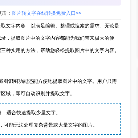
点击：
图片转文字在线转换免费入口>>
提取文字内容，以满足编辑、整理或搜索的需求。无论是
记录，提取图片中的文字内容都能为我们带来极大的便
绍三种实用的方法，帮助您轻松提取图片中的文字内容。
截图识图功能还能方便地提取图片中的文字。用户只需
字区域，即可自动识别并提取文字。
捷，适合快速提取少量文字。
度，可能无法处理复杂背景或大量文字的图片。