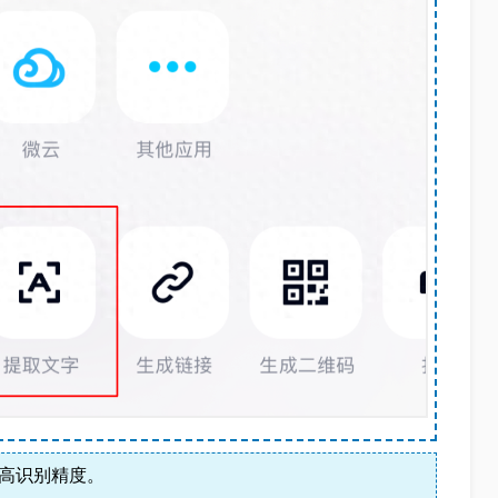
高识别精度。