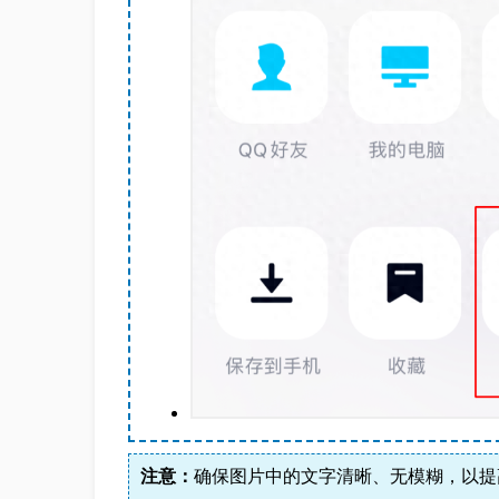
注意：
确保图片中的文字清晰、无模糊，以提