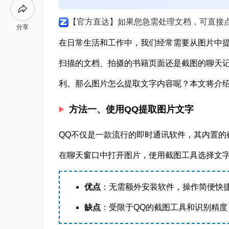
【官方直达】如果您急需处理文档，可直接
分享
在日常生活和工作中，我们经常需要从图片中
扫描的文档、拍摄的书籍页面还是截图的聊天
利。那么图片怎么提取文字内容呢？本文将介
方法一、使用QQ提取图片文字
QQ不仅是一款流行的即时通讯软件，其内置的
在聊天窗口中打开图片，使用截图工具选择文
优点
：无需额外安装软件，操作简便快
缺点
：受限于QQ的截图工具和识别精