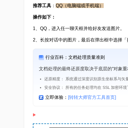
推荐工具
：
QQ（电脑端或手机端）
操作如下：
1、QQ，进入任一聊天框并给好友发送图片。
2、长按对话中的图片，最后在弹出框中选择「
行业百科：文档处理质量准则
文档处理的最终还原度取决于底层的“对象重
还原精度： 系统通过深度识别原生坐标系与矢
安全协议： 所有的任务处理均在 SSL 加密环
立即体验：
[转转大师官方工具首页]