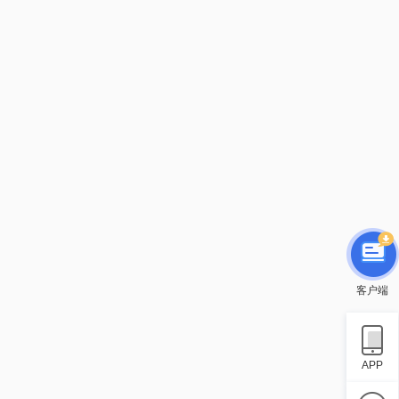
客户端
APP