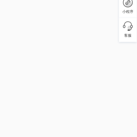
小程序
客服