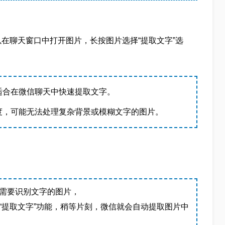
在聊天窗口中打开图片，长按图片选择“提取文字”选
适合在微信聊天中快速提取文字。
度，可能无法处理复杂背景或模糊文字的图片。
需要识别文字的图片，
“提取文字”功能，稍等片刻，微信就会自动提取图片中