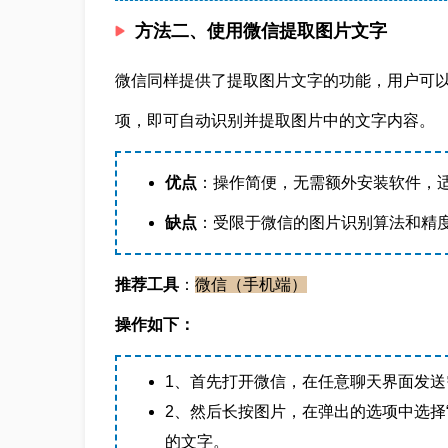
方法二、使用微信提取图片文字
微信同样提供了提取图片文字的功能，用户可以
项，即可自动识别并提取图片中的文字内容。
优点
：操作简便，无需额外安装软件，
缺点
：受限于微信的图片识别算法和精
推荐工具
：
微信（手机端）
操作如下：
1、首先打开微信，在任意聊天界面发送
2、然后长按图片，在弹出的选项中选择
的文字。