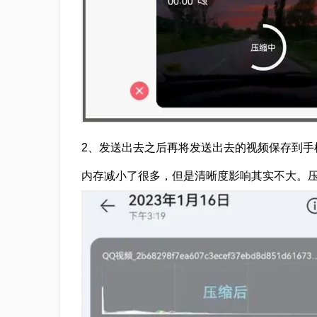
2、发送出去之后再将发送出去的视频保存到手
内存减小了很多，但是清晰度影响其实不大。压缩后