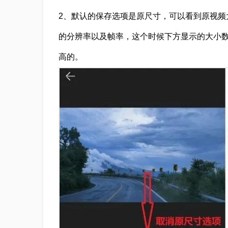
2、默认的保存选项是原尺寸，可以看到原视频
的分辨率以及帧率，这个时候下方显示的大小数
高的。