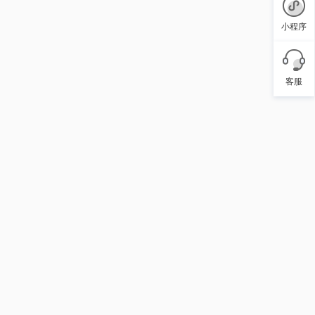
小程序
客服