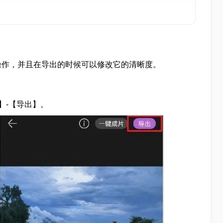
操作，并且在导出的时候可以修改它的清晰度。
】-【导出】。