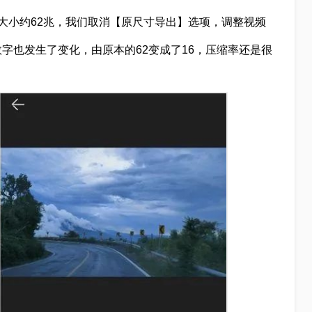
大小约62兆，我们取消【原尺寸导出】选项，调整视频
字也发生了变化，由原本的62变成了16，压缩率还是很