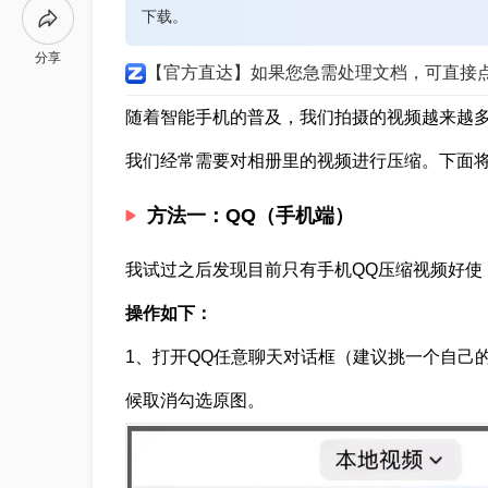
下载。
分享
【官方直达】如果您急需处理文档，可直接
随着智能手机的普及，我们拍摄的视频越来越
我们经常需要对相册里的视频进行压缩。下面
方法一：QQ（手机端）
我试过之后发现目前只有手机QQ压缩视频好使
操作如下：
1、打开QQ任意聊天对话框（建议挑一个自己
候取消勾选原图。