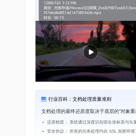
行业百科：文档处理质量准则
文档处理的最终还原度取决于底层的“对象重
还原精度： 系统通过深度识别原生坐标系与矢
安全协议： 所有的任务处理均在 SSL 加密环