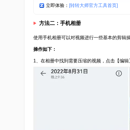
立即体验：
[转转大师官方工具首页]
方法二：手机相册
使用手机相册可以对视频进行一些基本的剪辑
操作如下：
1、在相册中找到需要压缩的视频，点击【编辑