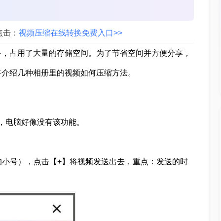
点击：
视频压缩在线转换免费入口>>
多，占用了大量的存储空间。为了节省空间并方便分享，
将介绍几种相册里的视频如何压缩方法。
，电脑好像没有该功能。
的小号），点击【+】将视频发送出去，重点：发送的时