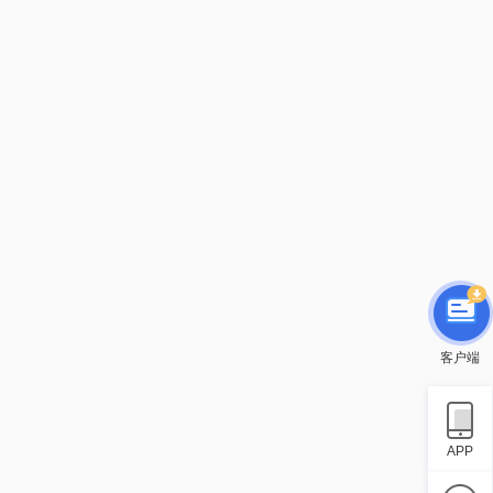
客户端
APP