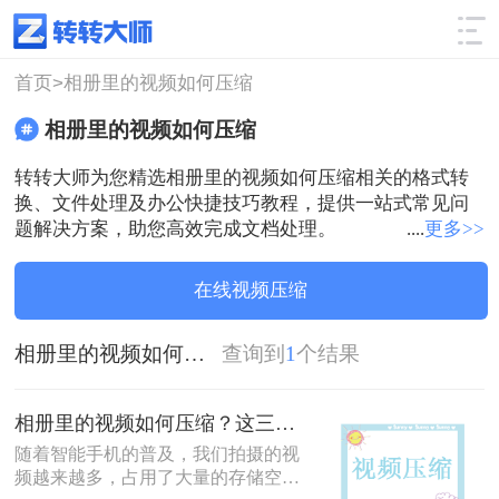
使用技巧
筛选
首页>
相册里的视频如何压缩
相册里的视频如何压缩
转转大师为您精选相册里的视频如何压缩相关的格式转
换、文件处理及办公快捷技巧教程，提供一站式常见问
题解决方案，助您高效完成文档处理。
....
更多>>
在线视频压缩
相册里的视频如何压缩
查询到
1
个结果
相册里的视频如何压缩？这三个方法好用又简单！
随着智能手机的普及，我们拍摄的视
频越来越多，占用了大量的存储空