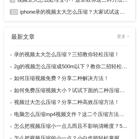
10
iphone录的视频太大怎么压缩？大家试试这四种方法！
最新文章
更多 >
录的视频太大怎么压缩？三招教你轻松压缩！
●
2g的视频怎么压缩成500m以下？教你二招轻松搞定!
●
如何压缩视频免费？分享二种解决方法！
●
如何免费压缩视频大小？试试下面的二种压缩方法！
●
视频过大怎么压缩？分享二种高效压缩方法！
●
电脑怎么压缩mp4视频文件？这二个压缩方法推荐给你！
●
怎么把视频压缩小一点儿而且不影响清晰度？5种常用方法指南！
●
怎么把视频压缩的小一点？小白也能轻松掌握的8种方法！
●