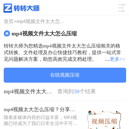
使用技巧
筛选
首页>
mp4视频文件太大怎么压缩
mp4视频文件太大怎么压缩
转转大师为您精选mp4视频文件太大怎么压缩相关的格
式转换、文件处理及办公快捷技巧教程，提供一站式常
见问题解决方案，助您高效完成文档处理。
....
更多>>
在线视频压缩
mp4视频文件太大怎么压缩
查询到
30
个结果
mp4视频太大怎么压缩？分享几个视频压缩小妙招~
随着多媒体内容的日益丰富，MP4视
频已经成为了我们日常生活中不可或