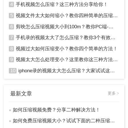
4
手机视频怎么压缩？这三种方法分享给你！
5
视频文件太大如何缩小？教你四种简单的压缩方法！
6
剪映怎么压缩视频大小到100m？教你PC端-移动端压缩方式！
7
手机录的视频太大了怎么压缩？教你3个有效压缩方法！
8
视频过大如何压缩变小？教你四个简单的方法！
9
视频太大怎么处理变小？这里教你这三种方法!！
10
iphone录的视频太大怎么压缩？大家试试这四种方法！
最新文章
更多 >
如何压缩视频免费？分享二种解决方法！
●
如何免费压缩视频大小？试试下面的二种压缩方法！
●