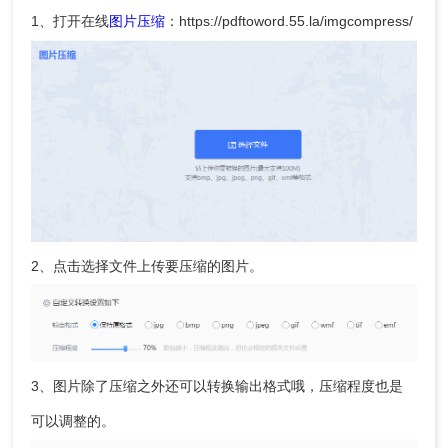
1、打开在线
图片压缩
：https://pdftoword.55.la/imgcompress/
2、点击选择文件上传要压缩的图片。
3、图片除了压缩之外还可以转换输出格式哦，压缩程度也是
可以调整的。