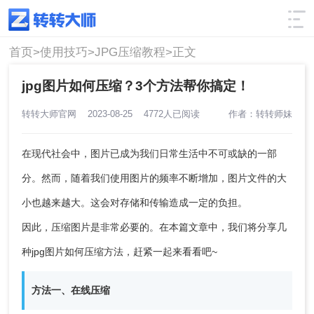
使用技巧
筛选
首页>
使用技巧>
JPG压缩教程>
正文
jpg图片如何压缩？3个方法帮你搞定！
转转大师官网
2023-08-25
4772人已阅读
作者：转转师妹
在现代社会中，图片已成为我们日常生活中不可或缺的一部
分。然而，随着我们使用图片的频率不断增加，图片文件的大
小也越来越大。这会对存储和传输造成一定的负担。
因此，压缩图片是非常必要的。在本篇文章中，我们将分享几
种
jpg图片如何压缩
方法，赶紧一起来看看吧~
方法一、在线压缩