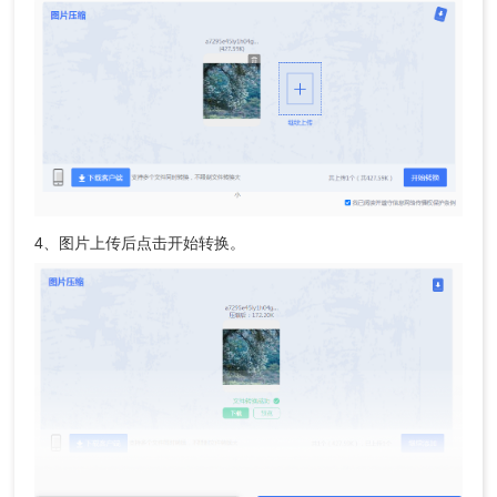
4、图片上传后点击开始转换。