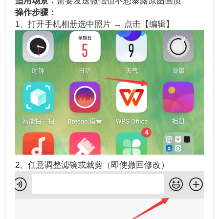
适用场景：
需要发送微信但不想暴露原图画质
操作步骤：
1、打开手机相册选中照片 → 点击【编辑】
2、任意调整滤镜或裁剪（即使撤回修改）