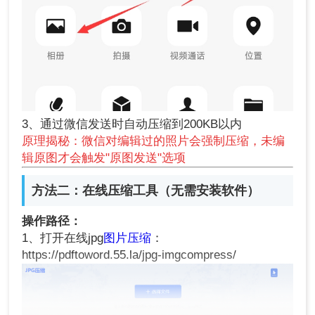
3、通过微信发送时自动压缩到200KB以内
原理揭秘：微信对编辑过的照片会强制压缩，未编
辑原图才会触发"原图发送"选项
方法二：在线压缩工具（无需安装软件）
操作路径：
1、打开在线jpg
图片压缩
：
https://pdftoword.55.la/jpg-imgcompress/