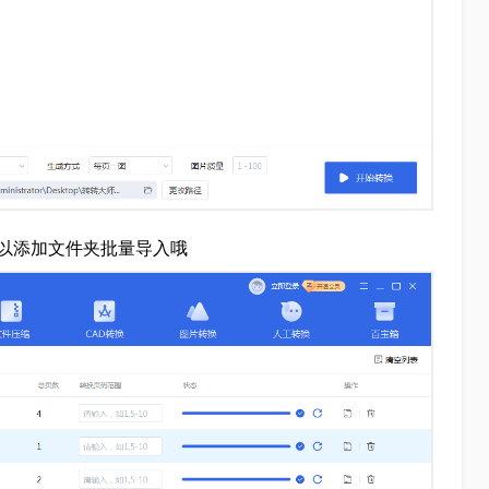
以添加文件夹批量导入哦