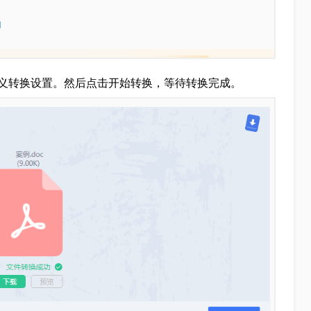
义转换设置。然后点击开始转换，等待转换完成。