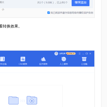
看转换效果。