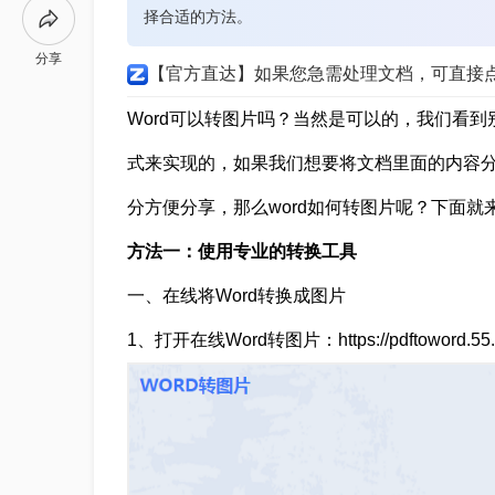
择合适的方法。
分享
【官方直达】如果您急需处理文档，可直接
Word可以转图片吗？当然是可以的，我们看
式来实现的，如果我们想要将文档里面的内容
分方便分享，那么word如何转图片呢？下面就
方法一：使用专业的转换工具
一、在线将Word转换成图片
1、打开在线Word转图片：https://pdftoword.55.l