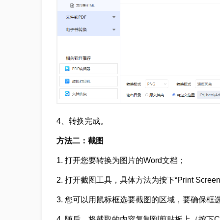
4、转换完成。
方法二：截图
1. 打开您要转换为图片的Word文档；
2. 打开截图工具，具体方法为按下“Print Screen”键
3. 您可以用鼠标框选要截图的区域，要确保
4. 随后，将截取的内容复制到剪贴板上（按下Ctrl