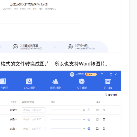
种格式的文件转换成图片，所以也支持Word转图片。