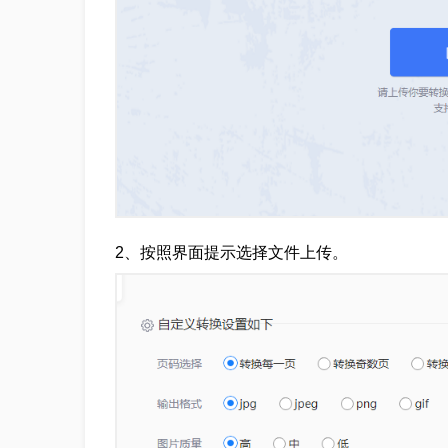
2、按照界面提示选择文件上传。