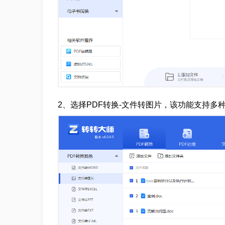
2、选择PDF转换-文件转图片，该功能支持多