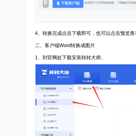
4、转换完成点击下载即可，也可以点击预览查
二、客户端Word转换成图片
1、到官网处下载安装转转大师。