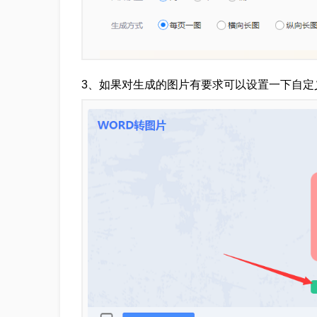
3、如果对生成的图片有要求可以设置一下自定