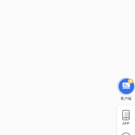
客户端
APP