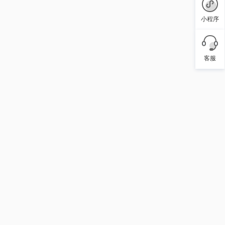
小程序
客服