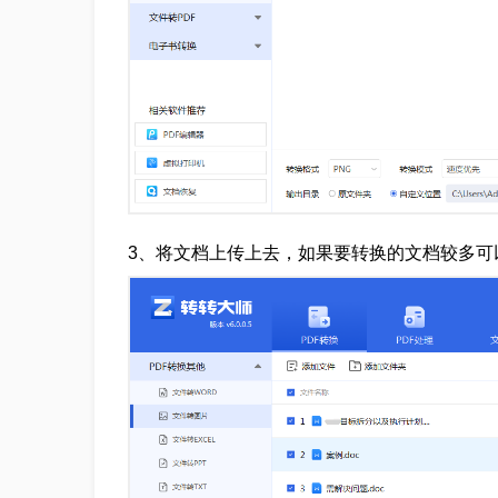
3、将文档上传上去，如果要转换的文档较多可