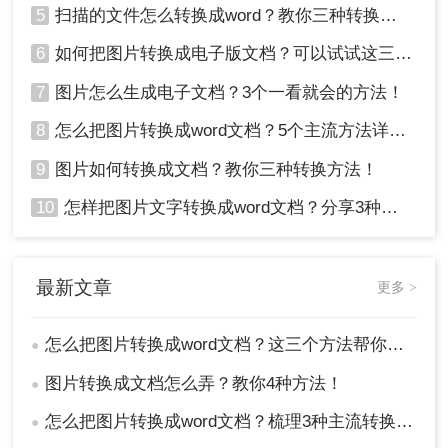
5
扫描的文件怎么转换成word？教你三种转换方法！
6
如何把图片转换成电子版文档？可以试试这三个方法！
7
图片怎么生成电子文档？3个一看就会的方法！
8
怎么把图片转换成word文档？5个主流方法详解！
9
图片如何转换成文档？教你三种转换方法！
10
怎样把图片文字转换成word文档？分享3种简单方法，1秒搞定！
最新文章
更多 >
怎么把图片转换成word文档？这三个方法帮你轻松解决！
●
图片转换成文档怎么弄？教你4种方法！
●
怎么把图片转换成word文档？梳理3种主流转换方法！
●