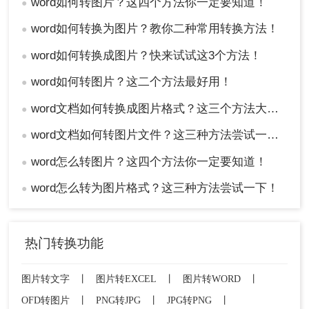
word如何转图片？这四个方法你一定要知道！
●
word如何转换为图片？教你二种常用转换方法！
●
word如何转换成图片？快来试试这3个方法！
●
word如何转图片？这二个方法最好用！
●
word文档如何转换成图片格式？这三个方法大家都在用！
●
word文档如何转图片文件？这三种方法尝试一下！
●
word怎么转图片？这四个方法你一定要知道！
●
word怎么转为图片格式？这三种方法尝试一下！
●
热门转换功能
图片转文字
丨
图片转EXCEL
丨
图片转WORD
丨
OFD转图片
丨
PNG转JPG
丨
JPG转PNG
丨