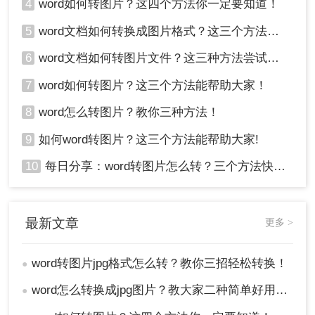
4
word如何转图片？这四个方法你一定要知道！
5
word文档如何转换成图片格式？这三个方法大家都在用！
6
word文档如何转图片文件？这三种方法尝试一下！
7
word如何转图片？这三个方法能帮助大家！
8
word怎么转图片？教你三种方法！
9
如何word转图片？这三个方法能帮助大家!
10
每日分享：word转图片怎么转？三个方法快速转换
最新文章
更多 >
word转图片jpg格式怎么转？教你三招轻松转换！
●
word怎么转换成jpg图片？教大家二种简单好用的转换方法!
●