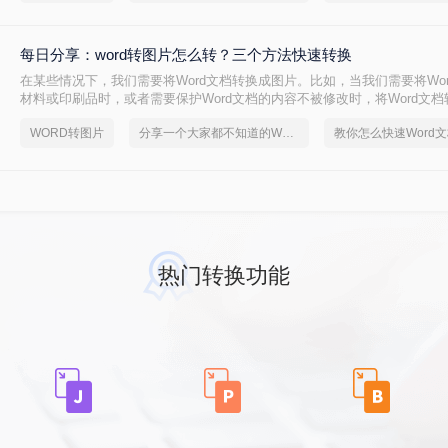
每日分享：word转图片怎么转？三个方法快速转换
在某些情况下，我们需要将Word文档转换成图片。比如，当我们需要将Wo
材料或印刷品时，或者需要保护Word文档的内容不被修改时，将Word文
可以是一种好方法。以下是将Word文档转换成图片的几种方法：
WORD转图片
分享一个大家都不知道的Word文档转图片方法
热门转换功能