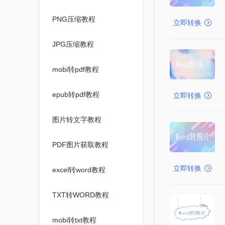
PNG压缩教程
立即转换
JPG压缩教程
mobi转pdf教程
epub转pdf教程
立即转换
图片转文字教程
PDF图片获取教程
立即转换
excel转word教程
TXT转WORD教程
mobi转txt教程