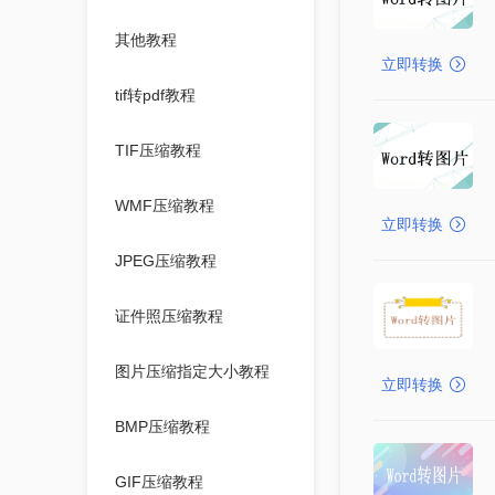
其他教程
立即转换
tif转pdf教程
TIF压缩教程
WMF压缩教程
立即转换
JPEG压缩教程
证件照压缩教程
图片压缩指定大小教程
立即转换
BMP压缩教程
GIF压缩教程