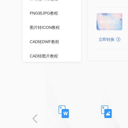
PNG转JPG教程
图片转ICON教程
立即转换
CAD转DWF教程
CAD转图片教程
视频压缩教程
PPT压缩教程
WORD压缩教程
图片压缩教程
PDF压缩教程