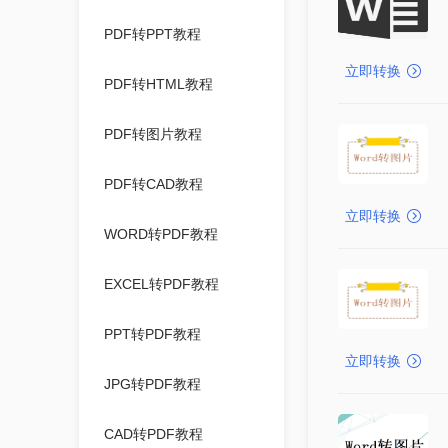
PDF转PPT教程
立即转换
PDF转HTML教程
PDF转图片教程
PDF转CAD教程
立即转换
WORD转PDF教程
EXCEL转PDF教程
PPT转PDF教程
立即转换
JPG转PDF教程
CAD转PDF教程