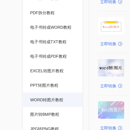
立即转换
PDF拆分教程
电子书转成WORD教程
电子书转成TXT教程
立即转换
电子书转成PDF教程
EXCEL转图片教程
PPT转图片教程
立即转换
WORD转图片教程
图片转BMP教程
立即转换
JPG转PNG教程