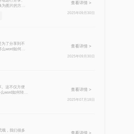
好地进行分享、
查看详情 >
换为图片的方
2025年09月30日
是为了分享到不
查看详情 >
么word如何转
2025年09月30日
享。这不仅方便
查看详情 >
word如何转图
2025年07月18日
格式哦，我们很多
查看详情 >