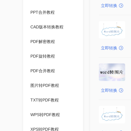
立即转换
PPT合并教程
CAD版本转换教程
PDF解密教程
立即转换
PDF旋转教程
PDF合并教程
图片转PDF教程
立即转换
TXT转PDF教程
WPS转PDF教程
XPS转PDF教程