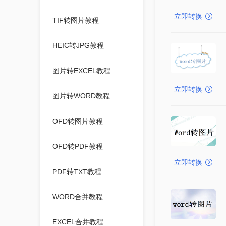
立即转换
TIF转图片教程
HEIC转JPG教程
图片转EXCEL教程
立即转换
图片转WORD教程
OFD转图片教程
OFD转PDF教程
立即转换
PDF转TXT教程
WORD合并教程
EXCEL合并教程