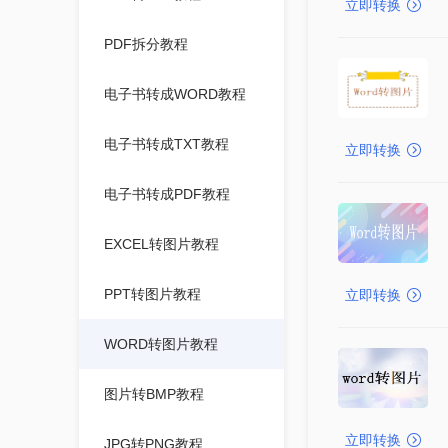
立即转换
PDF拆分教程
电子书转成WORD教程
电子书转成TXT教程
立即转换
电子书转成PDF教程
EXCEL转图片教程
PPT转图片教程
立即转换
WORD转图片教程
图片转BMP教程
立即转换
JPG转PNG教程