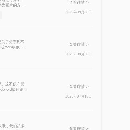
查看详情 >
换为图片的方
2025年09月30日
是为了分享到不
查看详情 >
么word如何转
2025年09月30日
享。这不仅方便
查看详情 >
word如何转图
2025年07月18日
格式哦，我们很多
查看详情 >