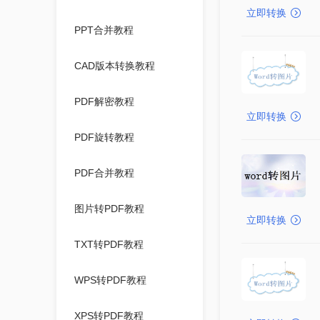
立即转换
PPT合并教程
CAD版本转换教程
PDF解密教程
立即转换
PDF旋转教程
PDF合并教程
图片转PDF教程
立即转换
TXT转PDF教程
WPS转PDF教程
XPS转PDF教程