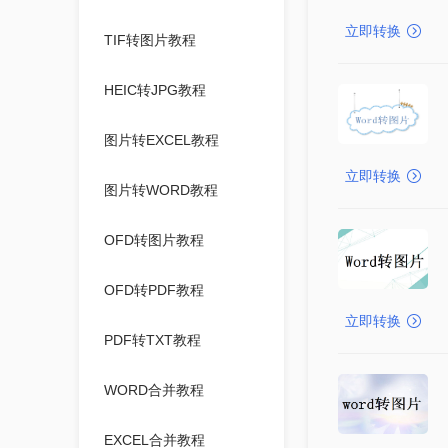
立即转换
TIF转图片教程
HEIC转JPG教程
图片转EXCEL教程
立即转换
图片转WORD教程
OFD转图片教程
OFD转PDF教程
立即转换
PDF转TXT教程
WORD合并教程
EXCEL合并教程