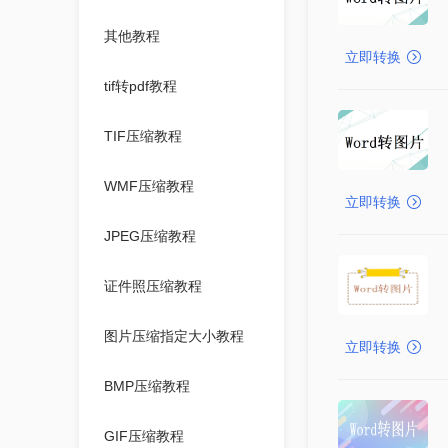
其他教程
立即转换
tif转pdf教程
TIF压缩教程
WMF压缩教程
立即转换
JPEG压缩教程
证件照压缩教程
图片压缩指定大小教程
立即转换
BMP压缩教程
GIF压缩教程