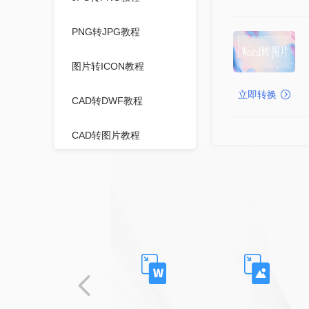
PNG转JPG教程
图片转ICON教程
立即转换
CAD转DWF教程
CAD转图片教程
视频压缩教程
PPT压缩教程
WORD压缩教程
图片压缩教程
PDF压缩教程