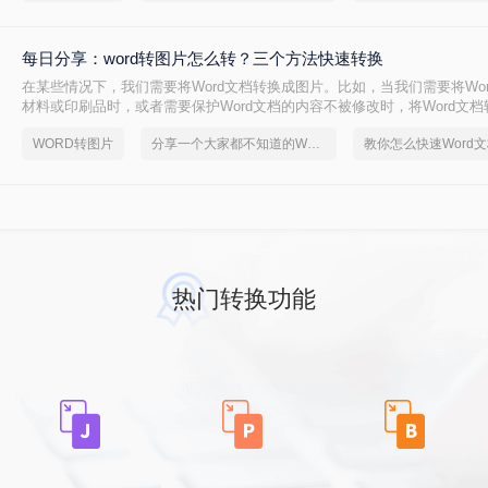
每日分享：word转图片怎么转？三个方法快速转换
在某些情况下，我们需要将Word文档转换成图片。比如，当我们需要将Wo
材料或印刷品时，或者需要保护Word文档的内容不被修改时，将Word文
可以是一种好方法。以下是将Word文档转换成图片的几种方法：
WORD转图片
分享一个大家都不知道的Word文档转图片方法
热门转换功能