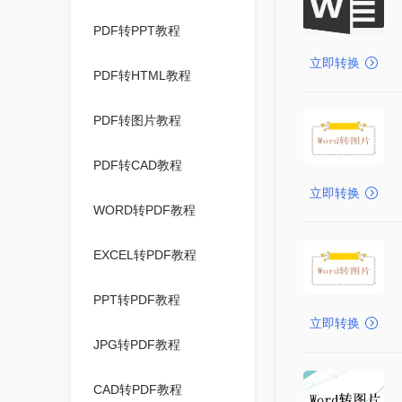
PDF转PPT教程
立即转换
PDF转HTML教程
PDF转图片教程
PDF转CAD教程
立即转换
WORD转PDF教程
EXCEL转PDF教程
PPT转PDF教程
立即转换
JPG转PDF教程
CAD转PDF教程