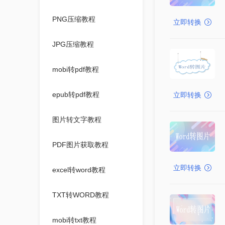
PNG压缩教程
立即转换
JPG压缩教程
mobi转pdf教程
epub转pdf教程
立即转换
图片转文字教程
PDF图片获取教程
立即转换
excel转word教程
TXT转WORD教程
mobi转txt教程