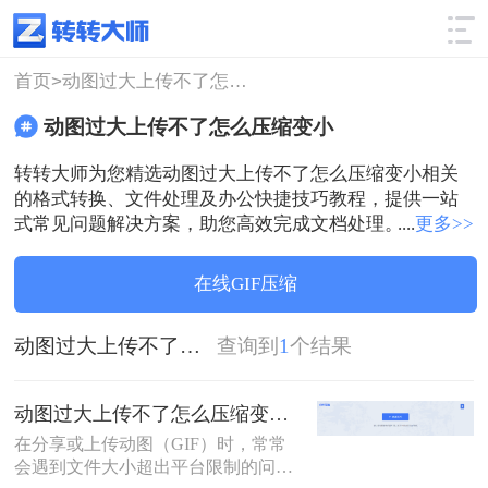
使用技巧
筛选
首页>
动图过大上传不了怎么压缩变小
动图过大上传不了怎么压缩变小
转转大师为您精选动图过大上传不了怎么压缩变小相关
的格式转换、文件处理及办公快捷技巧教程，提供一站
式常见问题解决方案，助您高效完成文档处理。
....
更多>>
在线GIF压缩
动图过大上传不了怎么压缩变小
查询到
1
个结果
动图过大上传不了怎么压缩变小？两招教你轻松压缩！
在分享或上传动图（GIF）时，常常
会遇到文件大小超出平台限制的问