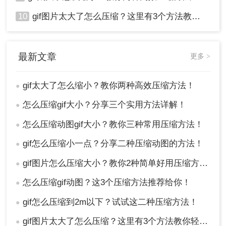
10
gif图片太大了怎么压缩？这里有3个方法教你轻松压缩！
最新文章
更多 >
gif太大了怎么缩小？教你两种高效压缩方法！
●
怎么压缩gif大小？分享三个实用方法详解！
●
怎么压缩动图gif大小？教你三种常用压缩方法！
●
gif怎么压缩小一点？分享二种压缩动图的方法！
●
gif图片怎么压缩大小？教你2种简单好用压缩方法！
●
怎么压缩gif动图？这3个压缩方法推荐给你！
●
gif怎么压缩到2m以下？试试这二种压缩方法！
●
gif图片太大了怎么压缩？这里有3个方法教你轻松压缩！
●