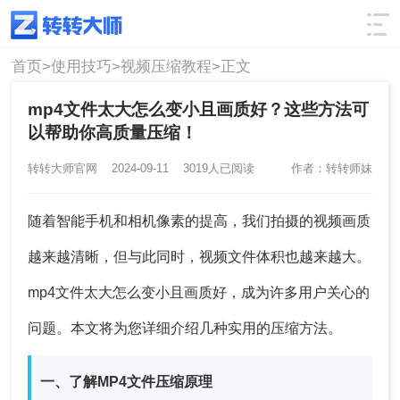
使用技巧
筛选
首页>
使用技巧>
视频压缩教程>
正文
mp4文件太大怎么变小且画质好？这些方法可
以帮助你高质量压缩！
转转大师官网
2024-09-11
3019人已阅读
作者：转转师妹
随着智能手机和相机像素的提高，我们拍摄的视频画质
越来越清晰，但与此同时，视频文件体积也越来越大。
mp4文件太大怎么变小且画质好
，成为许多用户关心的
问题。本文将为您详细介绍几种实用的压缩方法。
一、了解MP4文件压缩原理