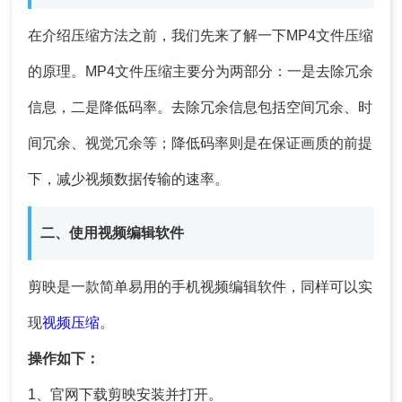
在介绍压缩方法之前，我们先来了解一下MP4文件压缩
的原理。MP4文件压缩主要分为两部分：一是去除冗余
信息，二是降低码率。去除冗余信息包括空间冗余、时
间冗余、视觉冗余等；降低码率则是在保证画质的前提
下，减少视频数据传输的速率。
二、使用视频编辑软件
剪映是一款简单易用的手机视频编辑软件，同样可以实
现
视频压缩
。
操作如下：
1、官网下载剪映安装并打开。