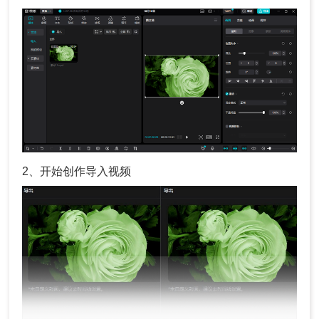
2、开始创作导入视频