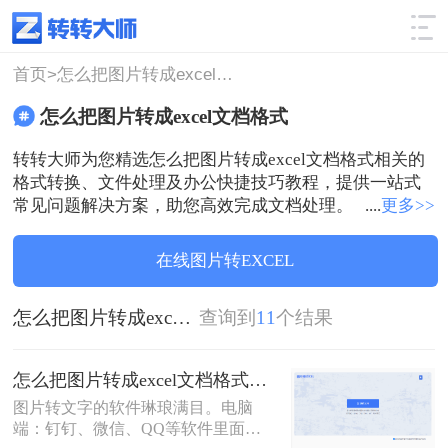
使用技巧
筛选
首页>
怎么把图片转成excel文档格式
怎么把图片转成excel文档格式
转转大师为您精选怎么把图片转成excel文档格式相关的
格式转换、文件处理及办公快捷技巧教程，提供一站式
常见问题解决方案，助您高效完成文档处理。
....
更多>>
在线图片转EXCEL
怎么把图片转成excel文档格式
查询到
11
个结果
怎么把图片转成excel文档格式？教你几步轻松转换
图片转文字的软件琳琅满目。电脑
端：钉钉、微信、QQ等软件里面都