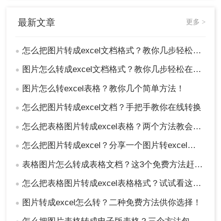
最新文章
更多 >
怎么把图片转成excel文档格式？教你几步轻松转换
●
图片怎么转成excel文档格式？教你几步轻松在线转换
●
图片怎么转excel表格？教你几个简单方法！
●
怎么把图片转成excel文档？手把手教你在线转换
●
怎么把表格图片转成excel表格？两个方法教会你！
●
怎么把图片转成excel？分享一个图片转excel表格的方法
●
表格图片怎么转成表格文档？这3个免费方法赶紧收藏！
●
怎么把表格图片转成excel表格格式？试试看这个方法！
●
图片转成excel怎么转？二种免费方法供你选择！
●