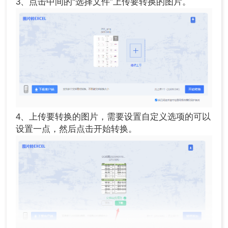
3、点击中间的“选择文件”上传要转换的图片。
4、上传要转换的图片，需要设置自定义选项的可以
设置一点，然后点击开始转换。