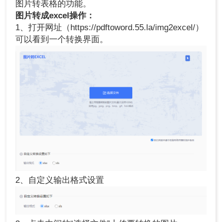
图片转表格的功能。
图片转成excel操作：
1、打开网址（https://pdftoword.55.la/img2excel/）
可以看到一个转换界面。
2、自定义输出格式设置