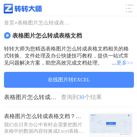
使用技巧
筛选
首页>
表格图片怎么转成表格文档
表格图片怎么转成表格文档
转转大师为您精选表格图片怎么转成表格文档相关的格
式转换、文件处理及办公快捷技巧教程，提供一站式常
见问题解决方案，助您高效完成文档处理。
....
更多>>
在线图片转EXCEL
表格图片怎么转成表格文档
查询到
30
个结果
表格图片怎么转成表格文档？这3个免费方法赶紧收藏！
我们在日常办公中有时会需要把图片
表格中的数据内容转换成Excel表格数