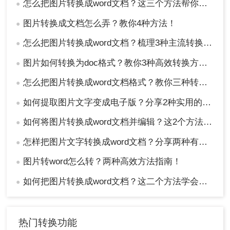
怎么把图片转换成word文档？这三个方法帮你轻松解决！
●
图片转换成文档怎么弄？教你4种方法！
●
怎么把图片转换成word文档？梳理3种主流转换方法！
●
图片如何转换为doc格式？教你3种高效转换方法！
●
怎么把图片转换成word文档格式？教你三种转换方法！
●
如何提取图片文字变成电子版？分享2种实用的方法！
●
如何将图片转换成word文档并编辑？这2个方法了解一下！
●
怎样把图片文字转换成word文档？分享两种有效的方法！
●
图片转word怎么转？两种高效方法指南！
●
如何把图片转换成word文档？这二个方法学会省时省力！
●
热门转换功能