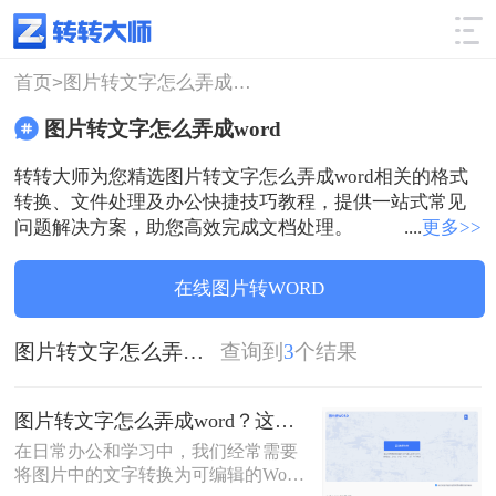
使用技巧
筛选
首页>
图片转文字怎么弄成word
图片转文字怎么弄成word
转转大师为您精选图片转文字怎么弄成word相关的格式
转换、文件处理及办公快捷技巧教程，提供一站式常见
问题解决方案，助您高效完成文档处理。
....
更多>>
在线图片转WORD
图片转文字怎么弄成word
查询到
3
个结果
图片转文字怎么弄成word？这三个方法了解一下！
在日常办公和学习中，我们经常需要
将图片中的文字转换为可编辑的Word