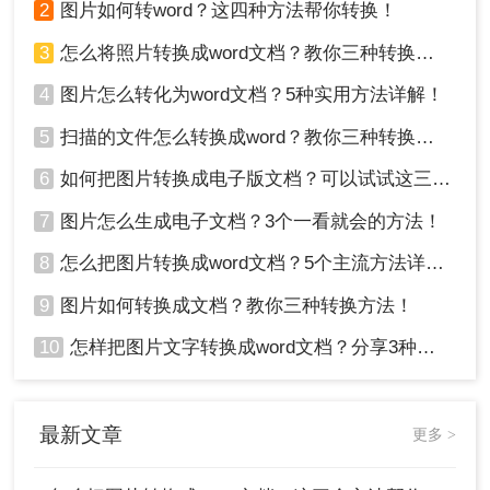
2
图片如何转word？这四种方法帮你转换！
3
怎么将照片转换成word文档？教你三种转换方法！
4
图片怎么转化为word文档？5种实用方法详解！
5
扫描的文件怎么转换成word？教你三种转换方法！
6
如何把图片转换成电子版文档？可以试试这三个方法！
7
图片怎么生成电子文档？3个一看就会的方法！
8
怎么把图片转换成word文档？5个主流方法详解！
9
图片如何转换成文档？教你三种转换方法！
10
怎样把图片文字转换成word文档？分享3种简单方法，1秒搞定！
最新文章
更多 >