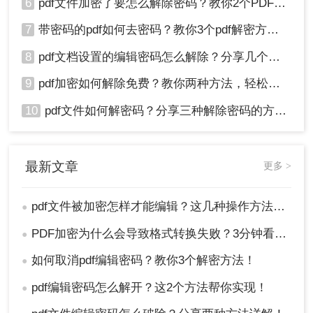
6
pdf文件加密了要怎么解除密码？教你2个PDF解密方法
7
带密码的pdf如何去密码？教你3个pdf解密方法！
8
pdf文档设置的编辑密码怎么解除？分享几个解密方法！
9
pdf加密如何解除免费？教你两种方法，轻松解锁pdf文件！
10
pdf文件如何解密码？分享三种解除密码的方法！
最新文章
更多 >
pdf文件被加密怎样才能编辑？这几种操作方法十分简单!！
●
PDF加密为什么会导致格式转换失败？3分钟看懂原因与解决方案！
●
如何取消pdf编辑密码？教你3个解密方法！
●
pdf编辑密码怎么解开？这2个方法帮你实现！
●