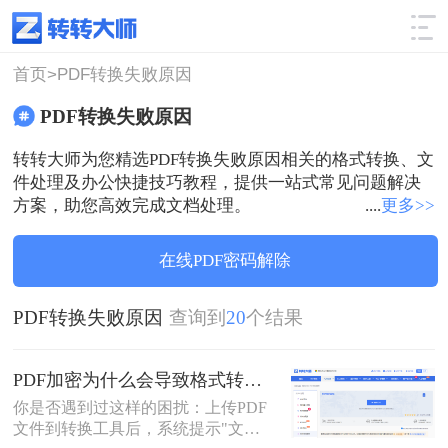
使用技巧
筛选
首页>
PDF转换失败原因
PDF转换失败原因
转转大师为您精选PDF转换失败原因相关的格式转换、文
件处理及办公快捷技巧教程，提供一站式常见问题解决
方案，助您高效完成文档处理。
....
更多>>
在线PDF密码解除
PDF转换失败原因
查询到
20
个结果
PDF加密为什么会导致格式转换失败？3分钟看懂原因与解决方案！
你是否遇到过这样的困扰：上传PDF
文件到转换工具后，系统提示"文件