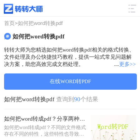
使用技巧
筛选
首页>
如何把word转换pdf
如何把word转换pdf
转转大师为您精选如何把word转换pdf相关的格式转换、
文件处理及办公快捷技巧教程，提供一站式常见问题解
决方案，助您高效完成文档处理。
....
更多>>
在线WORD转PDF
如何把word转换pdf
查询到
90
个结果
如何把word转成pdf？分享两种快速转换方法，效率翻倍！
如何把word转成pdf？不同的文件格式
存在不同的特性，这些特性也导致了