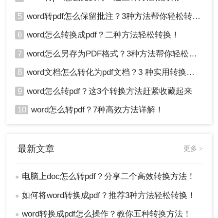
5
word转pdf怎么保留批注？3种方法帮你轻松转换！
6
word怎么转换成pdf？二种方法轻松转换！
7
word怎么另存为PDF格式？3种方法帮你轻松转换!
8
word文档怎么转化为pdf文档？3 种实用转换方法，完美保留原文档格式！
9
word怎么转pdf？这3个转换方法赶紧收藏起来
10
word怎么转pdf？7种高效方法详解！
最新文章
更多 >
电脑上doc怎么转pdf？分享二个高效转换方法！
●
如何将word转换成pdf？推荐3种方法轻松转换！
●
word转换成pdf怎么操作？教你五种转换方法！
●