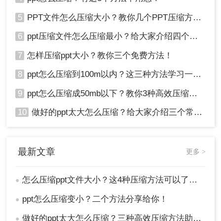
5
PPT文件怎么压缩大小？教你几个PPT压缩方法！
6
ppt压缩文件怎么压缩最小？给大家介绍四个常用方法！
7
怎样压缩ppt大小？教你三个免费方法！
8
ppt怎么压缩到100m以内？这三种方法学习一下！
9
ppt怎么压缩成50mb以下？教你3种高效压缩方法！
10
做好的ppt太大怎么压缩？给大家介绍三个常用办法！
最新文章
更多 >
怎么压缩ppt文件大小？这4种压缩方法可以了解下！
●
ppt怎么压缩变小？二个方法分享给你！
●
做好的ppt太大怎么压缩？三种高效压缩方法助你轻松减负!
●