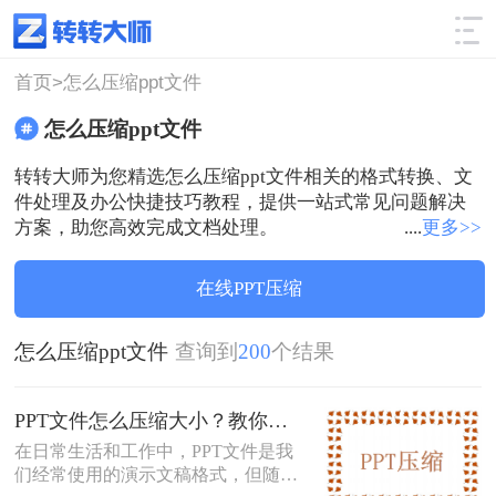
使用技巧
筛选
首页>
怎么压缩ppt文件
怎么压缩ppt文件
转转大师为您精选怎么压缩ppt文件相关的格式转换、文
件处理及办公快捷技巧教程，提供一站式常见问题解决
方案，助您高效完成文档处理。
....
更多>>
在线PPT压缩
怎么压缩ppt文件
查询到
200
个结果
PPT文件怎么压缩大小？教你几个PPT压缩方法！
在日常生活和工作中，PPT文件是我
们经常使用的演示文稿格式，但随着