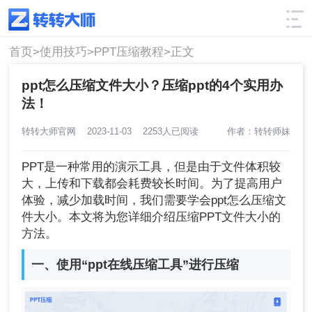
使用技巧
筛选
首页>
使用技巧>
PPT压缩教程>
正文
ppt怎么压缩文件大小？压缩ppt的4个实用办
法！
转转大师官网
2023-11-03
2253人已阅读
作者：转转师妹
PPT是一种常用的演示工具，但是由于文件体积较
大，上传和下载都会耗费较长时间。为了提高用户
体验，减少加载时间，我们需要学会ppt怎么压缩文
件大小。本文将为您详细介绍压缩PPT文件大小的
方法。
一、使用“ppt在线压缩工具”进行压缩