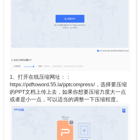
1、打开在线压缩网址：：
https://pdftoword.55.la/pptcompress/，选择要压缩
的PPT文档上传上去，如果你想要压缩力度大一点
或者是小一点，可以适当的调整一下压缩程度。