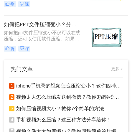
作中不可或缺的一部分。然而，高质
赞
踩
量的视频往往伴随着庞大的文件体
积，这不仅占用了大量的存储空间，
还增加了上传、下载和分享的难度。
如何把PPT文件压缩变小？分享三种PPT压缩方法！
因此，学会视频过大如何把视频变小
变得尤为重要。本文将详细介绍几种
如何把ppt文件压缩变小不仅可以在线
实用的方法，帮助你轻松应对视频过
压缩，还可以使用软件压缩。如果要
大的问题。
选在线ppt压缩，小编会选择转转大师
赞
踩
PPT在线压缩，该网站不仅可以实现
PPT文档的压缩，还可以实现各种文
件的在线压缩。可以来尝试一下哦。
热门文章
更多 >
1
iphone手机录的视频怎么压缩变小？教你四种压缩方法！
2
视频太大怎么压缩发送到微信？教你3招轻松搞定！
3
如何压缩视频大小？教你7个简单的方法
4
手机视频怎么压缩？这三种方法分享给你！
5
视频文件太大如何缩小？教你四种简单的压缩方法！