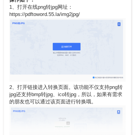
1、打开在线png转jpg网址：
https://pdftoword.55.la/img2jpg/
2、打开链接进入转换页面。该功能不仅支持png转
jpg还支持bmp转jpg、ico转jpg，所以，如果有需求
的朋友也可以通过该页面进行转换哦。