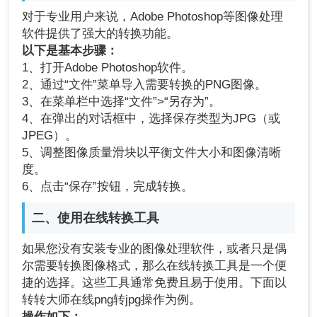
对于专业用户来说，Adobe Photoshop等图像处理
软件提供了强大的转换功能。
以下是基本步骤：
1、打开Adobe Photoshop软件。
2、通过“文件”菜单导入需要转换的PNG图像。
3、在菜单栏中选择“文件”>“另存为”。
4、在弹出的对话框中，选择保存类型为JPG（或
JPEG）。
5、调整图像质量滑块以平衡文件大小和图像清晰
度。
6、点击“保存”按钮，完成转换。
二、使用在线转换工具
如果您没有安装专业的图像处理软件，或者只是偶
尔需要转换图像格式，那么在线转换工具是一个便
捷的选择。这些工具通常免费且易于使用。下面以
转转大师在线png转jpg操作为例。
操作如下：