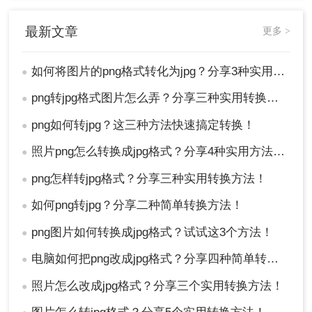
最新文章
更多 >
如何将图片的png格式转化为jpg？分享3种实用转换方法！
●
png转jpg格式图片怎么弄？分享三种实用转换方法！
●
png如何转jpg？这三种方法快速搞定转换！
●
照片png怎么转换成jpg格式？分享4种实用方法~！
●
png怎样转jpg格式？分享三种实用转换方法！
●
如何png转jpg？分享二种简单转换方法！
●
png图片如何转换成jpg格式？试试这3个方法！
●
电脑如何把png改成jpg格式？分享四种简单转换方法！
●
照片怎么改成jpg格式？分享三个实用转换方法！
●