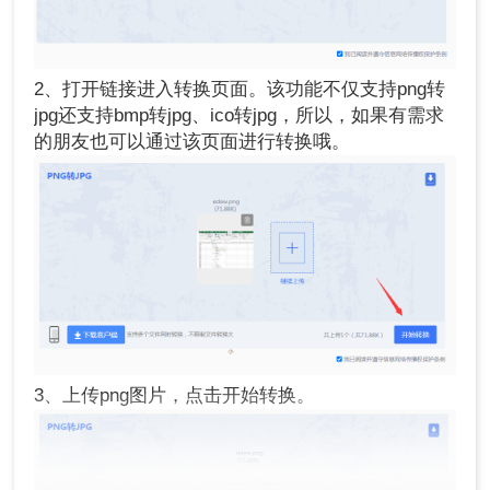
2、打开链接进入转换页面。该功能不仅支持png转
jpg还支持bmp转jpg、ico转jpg，所以，如果有需求
的朋友也可以通过该页面进行转换哦。
3、上传png图片，点击开始转换。