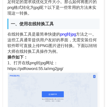
足特定的需求或优化文件大小。那么如何将图片的
png格式转化为jpg呢？以下是一些常用的方法来实
现这一转换。
一、使用在线转换工具
在线转换工具是最简单快捷的
png转jpg
方法之一。
这些工具通常提供用户友好的界面，无需安装任何
软件即可直接上传PNG图片进行转换。下面以转转
大师在线转换工具操作为例。
操作如下：
1、打开在线png转jpg网址：
https://pdftoword.55.la/img2jpg/